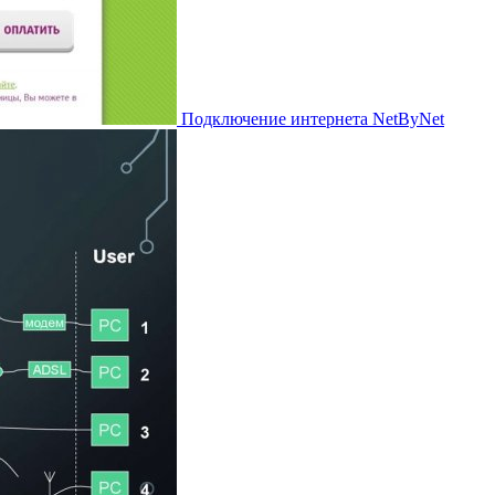
Подключение интернета NetByNet