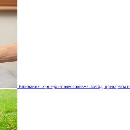
Вшивание Торпедо от алкоголизма: метод, препараты и