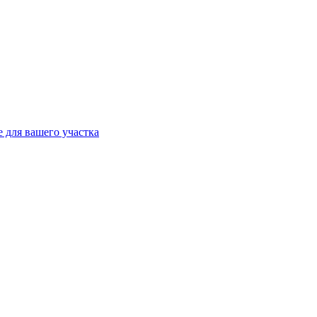
 для вашего участка