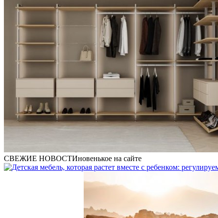
СВЕЖИЕ НОВОСТИ
новенькое на сайте