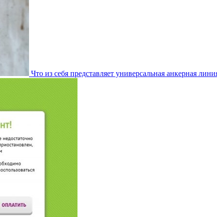
Что из себя представляет универсальная анкерная лини