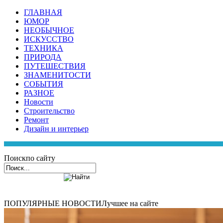
ГЛАВНАЯ
ЮМОР
НЕОБЫЧНОЕ
ИСКУССТВО
ТЕХНИКА
ПРИРОДА
ПУТЕШЕСТВИЯ
ЗНАМЕНИТОСТИ
СОБЫТИЯ
РАЗНОЕ
Новости
Строительство
Ремонт
Дизайн и интерьер
Поиск
по сайту
ПОПУЛЯРНЫЕ НОВОСТИ
Лучшее на сайте