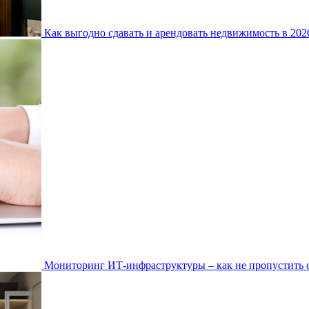
Как выгодно сдавать и арендовать недвижимость в 20
Мониторинг ИТ-инфраструктуры – как не пропустить 