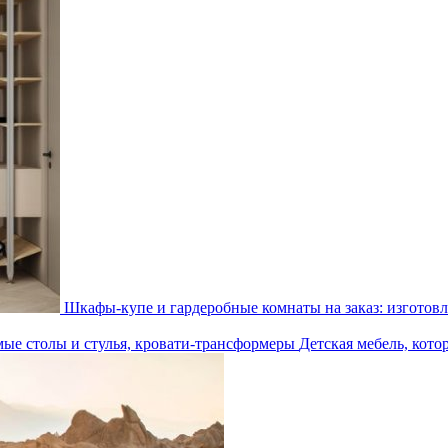
Шкафы-купе и гардеробные комнаты на заказ: изготовл
Детская мебель, кото