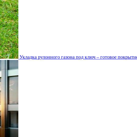
Укладка рулонного газона под ключ – готовое покрытие