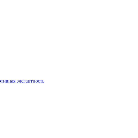
ртивная элегантность