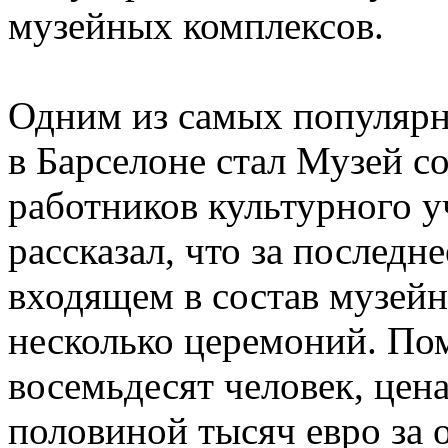
музейных комплексов.
Одним из самых популярн
в Барселоне стал Музей с
работников культурного 
рассказал, что за последн
входящем в состав музейн
несколько церемоний. По
восемьдесят человек, цена
половиной тысяч евро за 