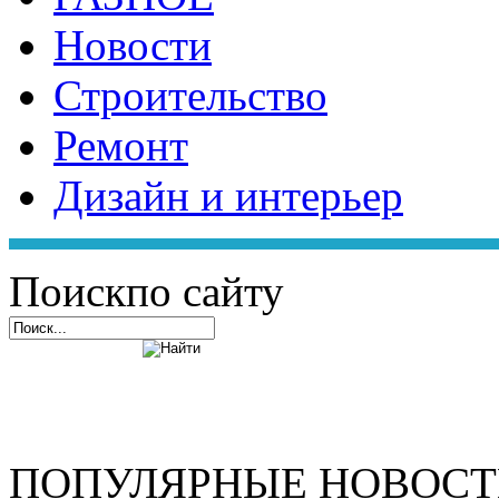
Новости
Строительство
Ремонт
Дизайн и интерьер
Поиск
по сайту
ПОПУЛЯРНЫЕ НОВОС