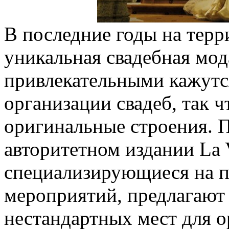
В последние годы на тер
уникальная свадебная мод
привлекательными кажутс
организации свадеб, так ч
оригинальные строения. 
авторитетном издании La 
специализирующиеся на 
мероприятий, предлагают
нестандартных мест для 