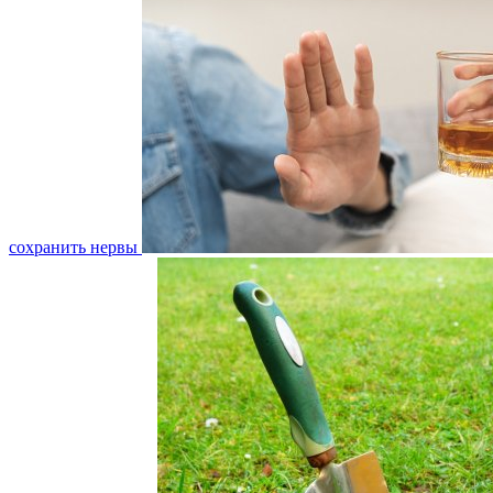
сохранить нервы