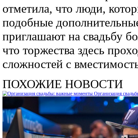
отметила, что люди, кото
подобные дополнительные
приглашают на свадьбу бо
что торжества здесь прохо
сложностей с вместимост
ПОХОЖИЕ НОВОСТИ
Организация свадьб