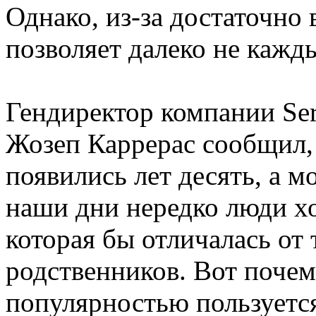
Однако, из-за достаточно 
позволяет далеко не кажд
Гендиректор компании Serv
Жозеп Каррерас сообщил,
появились лет десять, а м
наши дни нередко люди х
которая бы отличалась от
родственников. Вот почем
популярностью пользуется