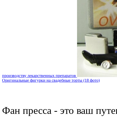
производству лекарственных препаратов
Оригинальные фигурки на свадебные торты (18 фото)
Фан пресса - это ваш пут