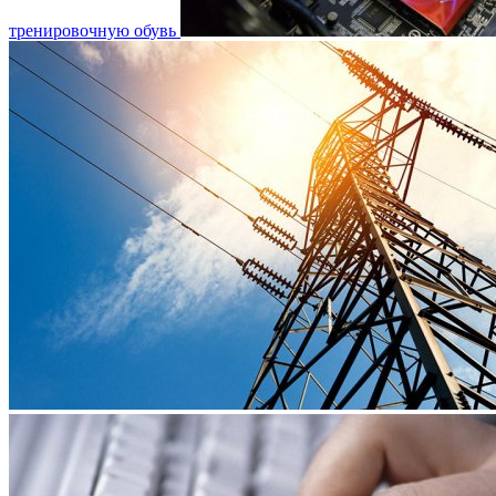
тренировочную обувь