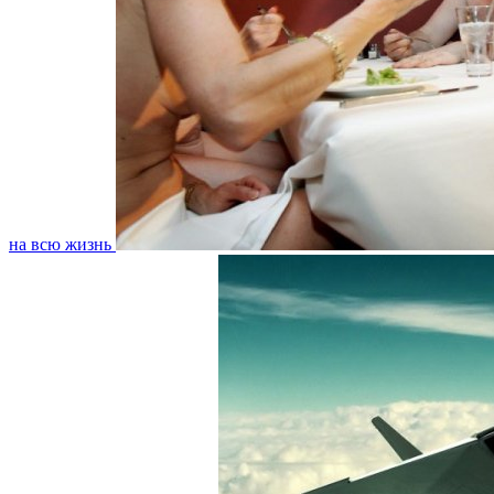
на всю жизнь