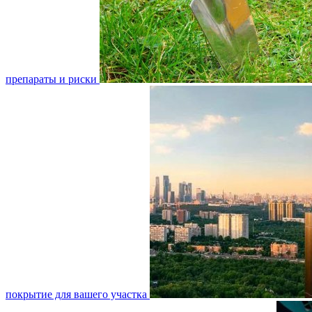
препараты и риски
покрытие для вашего участка