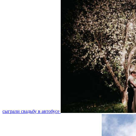
сыграли свадьбу в автобусе