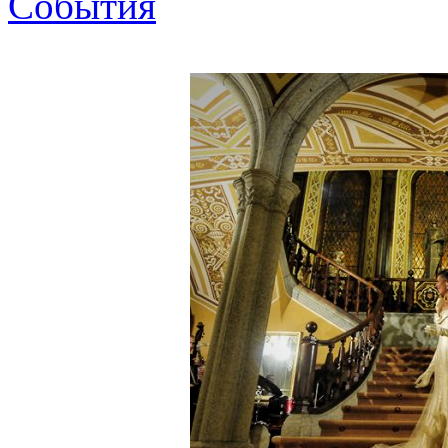
События