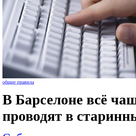
общие правила
В Барселоне всё ча
проводят в старинн