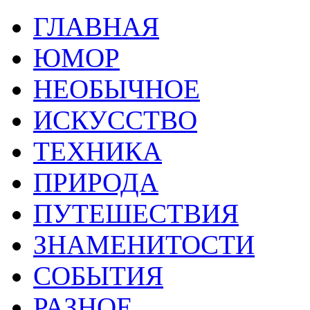
ГЛАВНАЯ
ЮМОР
НЕОБЫЧНОЕ
ИСКУССТВО
ТЕХНИКА
ПРИРОДА
ПУТЕШЕСТВИЯ
ЗНАМЕНИТОСТИ
СОБЫТИЯ
РАЗНОЕ