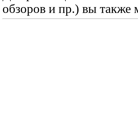
обзоров и пр.) вы также