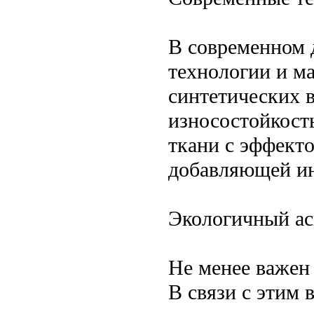
В современном 
технологии и ма
синтетических 
износостойкост
ткани с эффект
добавляющей ин
Экологичный ас
Не менее важен 
В связи с этим 