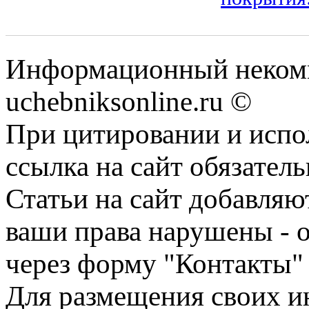
Информационный некомм
uchebniksonline.ru ©
При цитировании и испо
ссылка на сайт обязатель
Статьи на сайт добавляю
ваши права нарушены - 
через форму "Контакты"
Для размещения своих ин