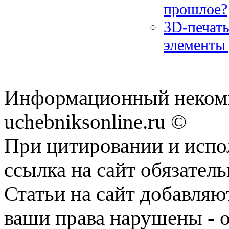
прошлое?
3D-печать
элементы 
Информационный некомм
uchebniksonline.ru ©
При цитировании и испо
ссылка на сайт обязатель
Статьи на сайт добавляю
ваши права нарушены - 