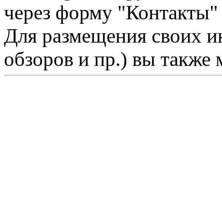
через форму "Контакты"
Для размещения своих ин
обзоров и пр.) вы также