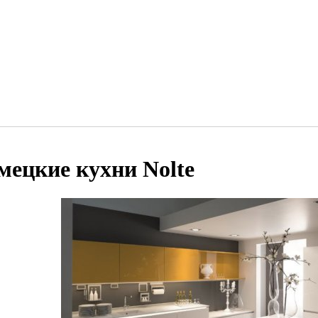
мецкие кухни Nolte