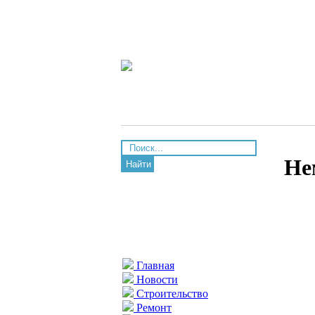
Не
Найти
Главная
Новости
Строительство
Ремонт