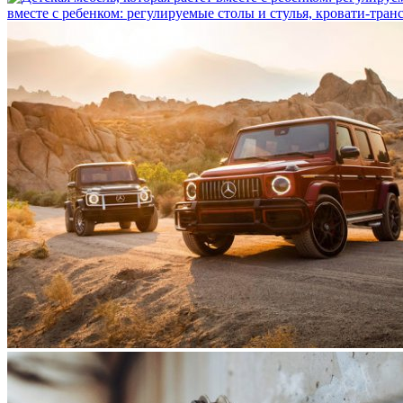
вместе с ребенком: регулируемые столы и стулья, кровати-тра