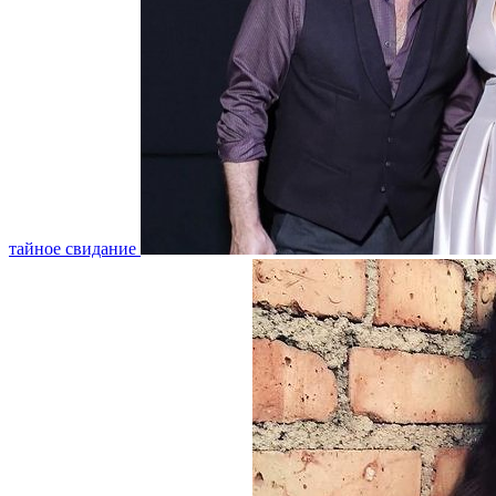
тайное свидание