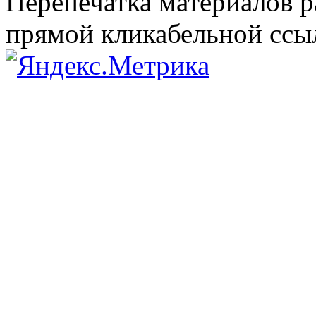
Перепечатка материалов р
прямой кликабельной сс