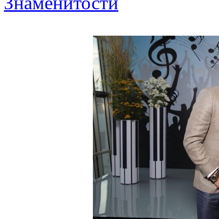
Знаменитости