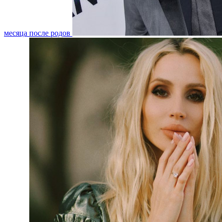
месяца после родов