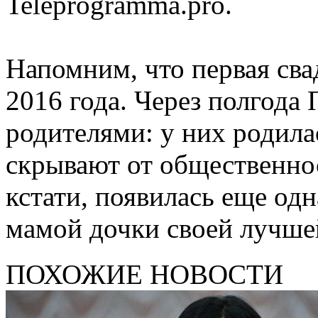
Teleprogramma.pro.
Напомним, что первая сва
2016 года. Через полгода 
родителями: у них родила
скрывают от общественнос
кстати, появилась еще одн
мамой дочки своей лучше
ПОХОЖИЕ НОВОСТИ