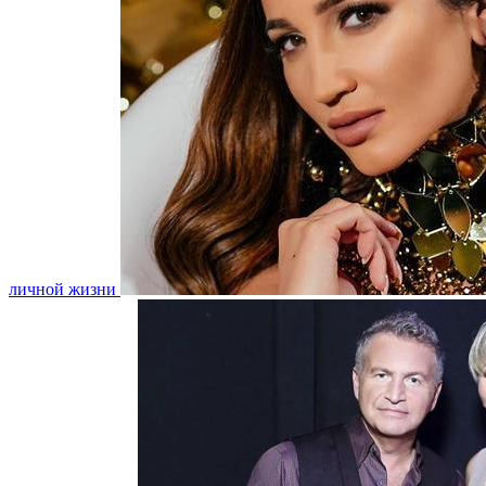
личной жизни