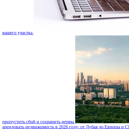
вашего участка
пропустить сбой и сохранить нервы
арендовать недвижимость в 2026 году: от Дубая до Европы и