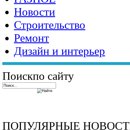
Новости
Строительство
Ремонт
Дизайн и интерьер
Поиск
по сайту
ПОПУЛЯРНЫЕ НОВОС