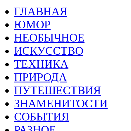
ГЛАВНАЯ
ЮМОР
НЕОБЫЧНОЕ
ИСКУССТВО
ТЕХНИКА
ПРИРОДА
ПУТЕШЕСТВИЯ
ЗНАМЕНИТОСТИ
СОБЫТИЯ
РАЗНОЕ