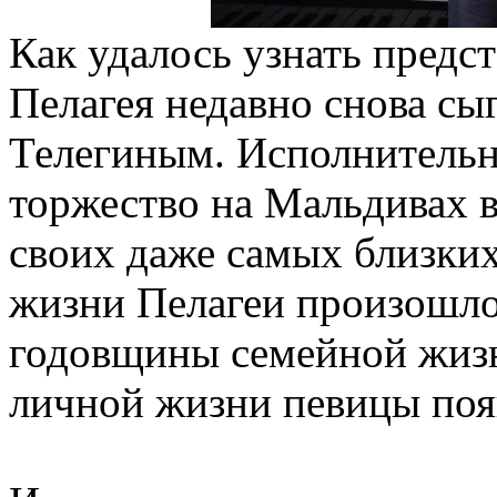
Как удалось узнать предс
Пелагея недавно снова сы
Телегиным. Исполнительн
торжество на Мальдивах в
своих даже самых близких
жизни Пелагеи произошло
годовщины семейной жизн
личной жизни певицы появ