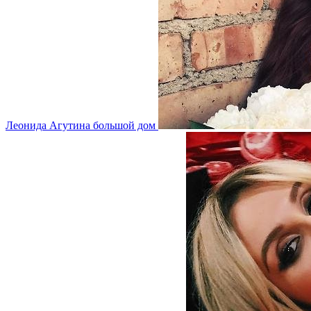
Леонида Агутина большой дом