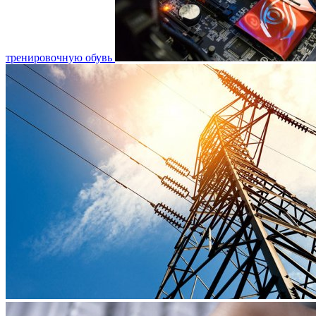
тренировочную обувь