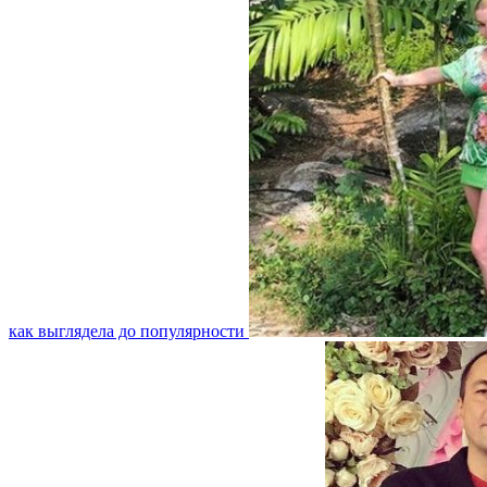
как выглядела до популярности