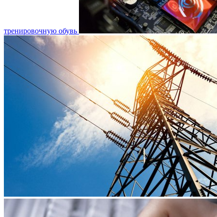
тренировочную обувь