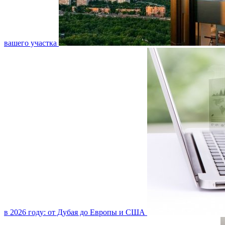
вашего участка
в 2026 году: от Дубая до Европы и США