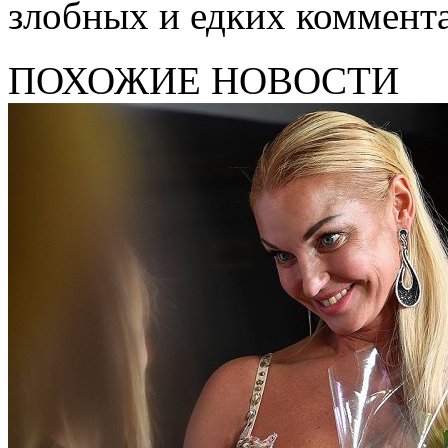
злобных и едких коммент
ПОХОЖИЕ НОВОСТИ