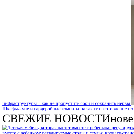
инфраструктуры – как не пропустить сбой и сохранить нервы
Шкафы-купе и гардеробные комнаты на заказ: изготовление по
СВЕЖИЕ НОВОСТИ
нове
вместе с ребенком: регулируемые столы и стулья, кровати-тра