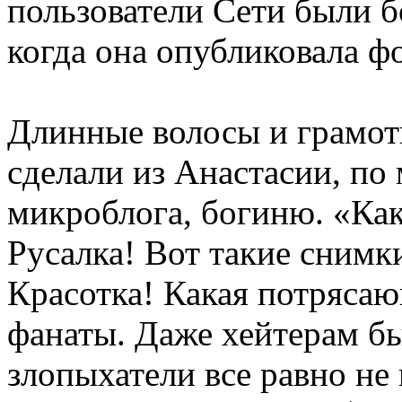
пользователи Сети были б
когда она опубликовала ф
Длинные волосы и грамот
сделали из Анастасии, по
микроблога, богиню. «Как
Русалка! Вот такие снимк
Красотка! Какая потряса
фанаты. Даже хейтерам бы
злопыхатели все равно не