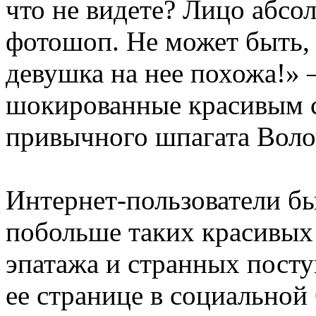
что не видете? Лицо абсо
фотошоп. Не может быть, 
девушка на нее похожа!»
шокированные красивым сн
привычного шпагата Воло
Интернет-пользователи б
побольше таких красивых
эпатажа и странных посту
ее странице в социальной