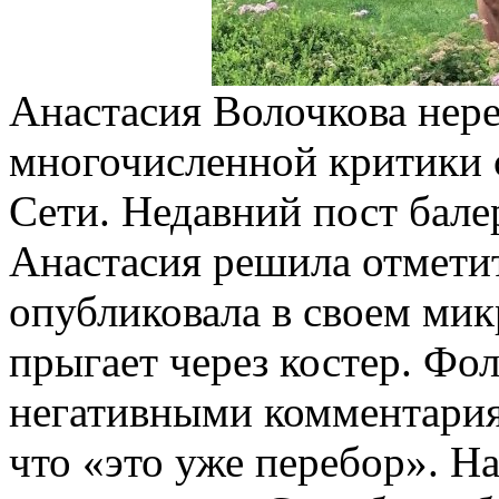
Анастасия Волочкова нере
многочисленной критики 
Сети. Недавний пост бале
Анастасия решила отмети
опубликовала в своем мик
прыгает через костер. Фо
негативными комментария
что «это уже перебор». Н