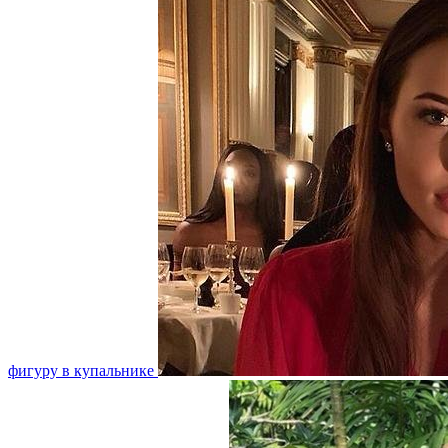
фигуру в купальнике