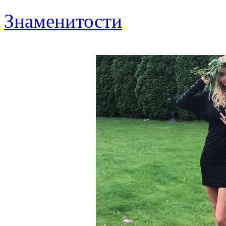
Знаменитости