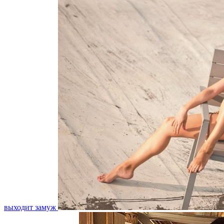
выходит замуж