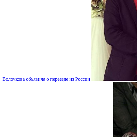
Волочкова объявила о переезде из России