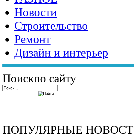
Новости
Строительство
Ремонт
Дизайн и интерьер
Поиск
по сайту
ПОПУЛЯРНЫЕ НОВОС