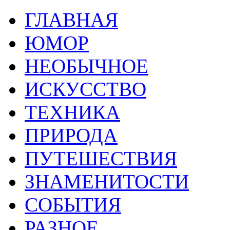
ГЛАВНАЯ
ЮМОР
НЕОБЫЧНОЕ
ИСКУССТВО
ТЕХНИКА
ПРИРОДА
ПУТЕШЕСТВИЯ
ЗНАМЕНИТОСТИ
СОБЫТИЯ
РАЗНОЕ