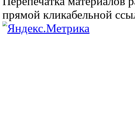
Перепечатка материалов р
прямой кликабельной сс