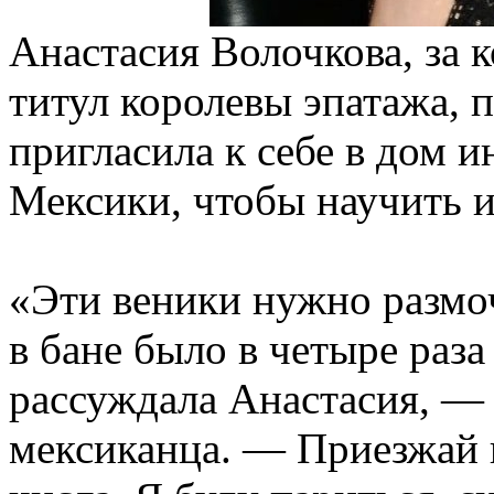
Анастасия Волочкова, за 
титул королевы эпатажа, 
пригласила к себе в дом 
Мексики, чтобы научить и
«Эти веники нужно размоч
в бане было в четыре раз
рассуждала Анастасия, —
мексиканца. — Приезжай к