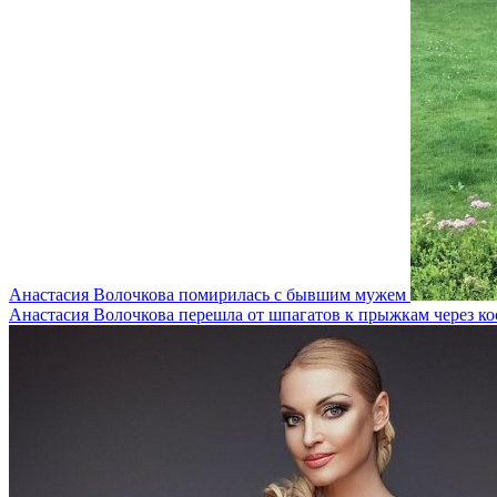
Анастасия Волочкова помирилась с бывшим мужем
Анастасия Волочкова перешла от шпагатов к прыжкам через ко