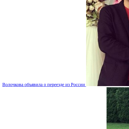
Волочкова объявила о переезде из России