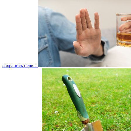
сохранить нервы