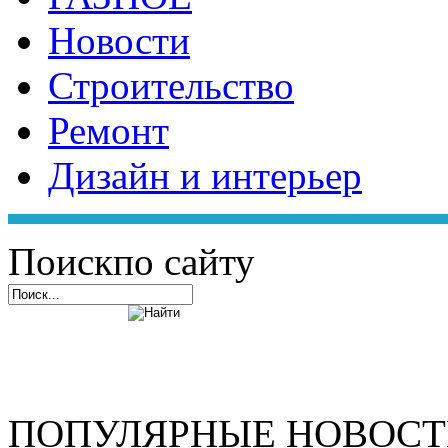
Новости
Строительство
Ремонт
Дизайн и интерьер
Поиск
по сайту
ПОПУЛЯРНЫЕ НОВОС