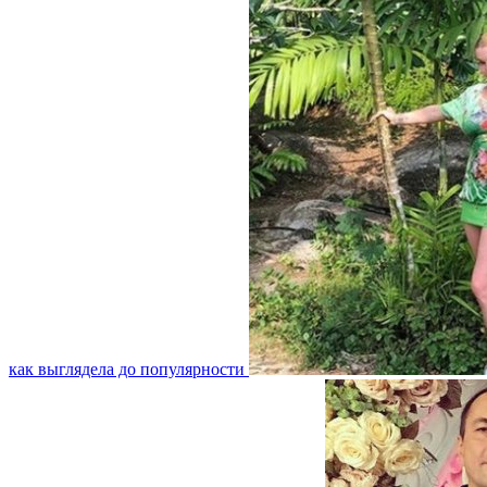
как выглядела до популярности