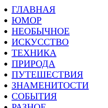
ГЛАВНАЯ
ЮМОР
НЕОБЫЧНОЕ
ИСКУССТВО
ТЕХНИКА
ПРИРОДА
ПУТЕШЕСТВИЯ
ЗНАМЕНИТОСТИ
СОБЫТИЯ
РАЗНОЕ