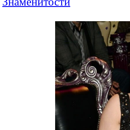
Знаменитости