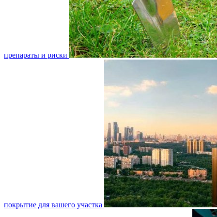
препараты и риски
покрытие для вашего участка