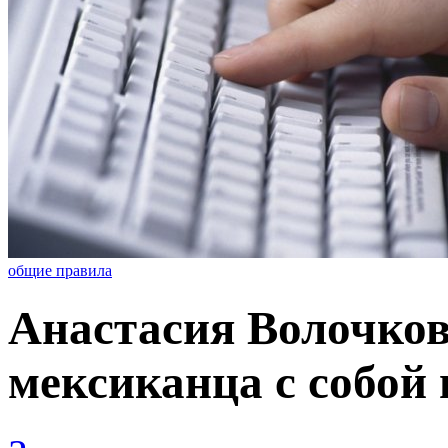
общие правила
Анастасия Волочков
мексиканца с собой