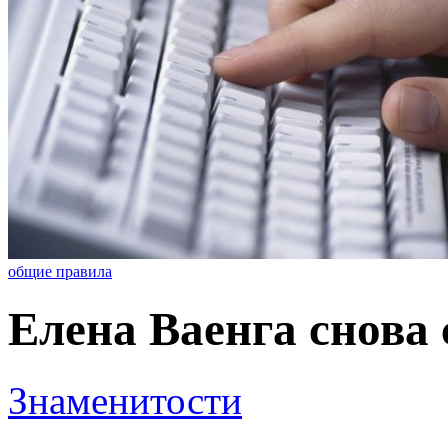
общие правила
Елена Ваенга снова
Знаменитости