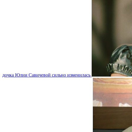
дочка Юлии Савичевой сильно изменилась