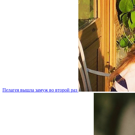
Пелагея вышла замуж во второй раз