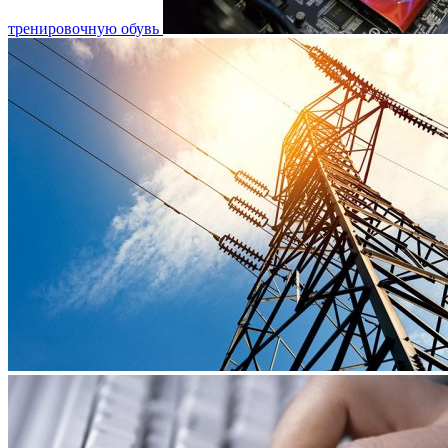
тренировочную обувь