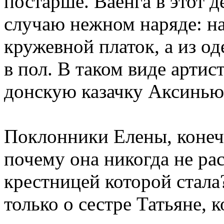
постарше. Ваенга в этот 
случаю нежном наряде: на
кружевной платок, а из 
в пол. В таком виде арти
донскую казачку Аксинью
Поклонники Елены, конечн
почему она никогда не рас
крестницей которой стала
только о сестре Татьяне, 