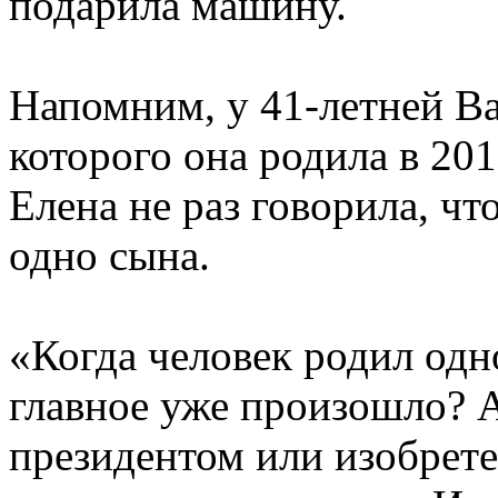
подарила машину.
Напомним, у 41-летней Ва
которого она родила в 201
Елена не раз говорила, ч
одно сына.
«Когда человек родил одно
главное уже произошло? А
президентом или изобрете