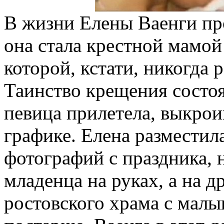
В жизни Елены Ваенги пр
она стала крестной мамой
которой, кстати, никогда 
Таинство крещения состоя
певица прилетела, выкро
графике. Елена разместила
фотографий с праздника, 
младенца на руках, а на д
ростовского храма с малы