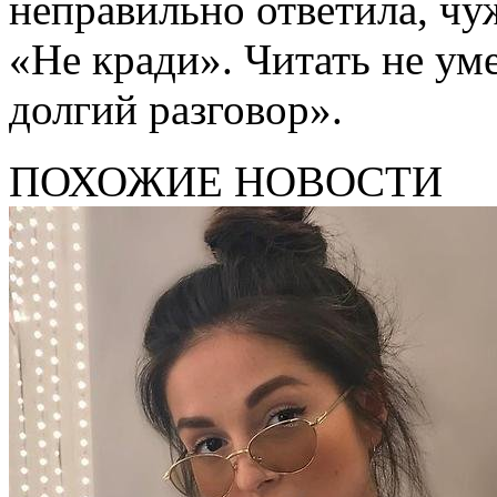
неправильно ответила, чуж
«Не кради». Читать не ум
долгий разговор».
ПОХОЖИЕ НОВОСТИ