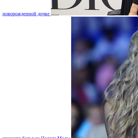
новорожденной дочке