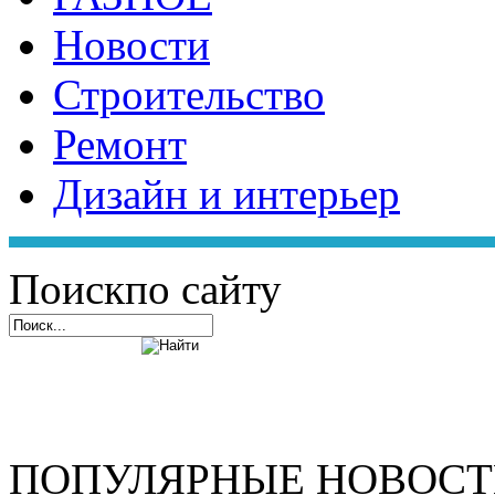
Новости
Строительство
Ремонт
Дизайн и интерьер
Поиск
по сайту
ПОПУЛЯРНЫЕ НОВОС