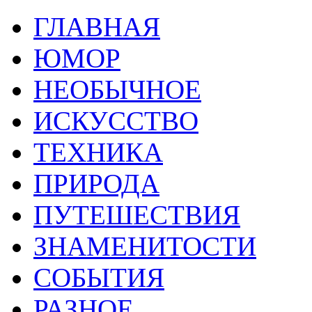
ГЛАВНАЯ
ЮМОР
НЕОБЫЧНОЕ
ИСКУССТВО
ТЕХНИКА
ПРИРОДА
ПУТЕШЕСТВИЯ
ЗНАМЕНИТОСТИ
СОБЫТИЯ
РАЗНОЕ