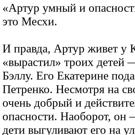
«Артур умный и опасности
это Месхи.
И правда, Артур живет у 
«вырастил» троих детей —
Бэллу. Его Екатерине по
Петренко. Несмотря на св
очень добрый и действите
опасности. Наоборот, он
дети выгуливают его на ул