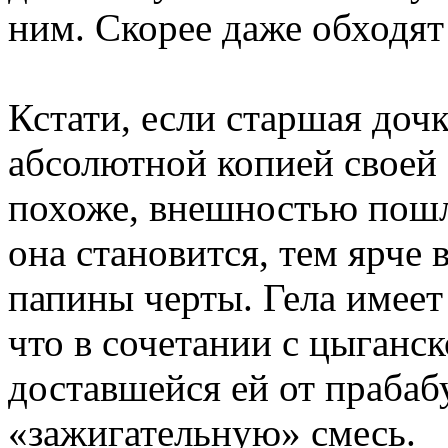
ним. Скорее даже обходят
Кстати, если старшая доч
абсолютной копией своей 
похоже, внешностью пошла
она становится, тем ярче
папины черты. Гела имеет
что в сочетании с цыганс
доставшейся ей от прабаб
«зажигательную» смесь.