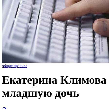
общие правила
Екатерина Климова
младшую дочь