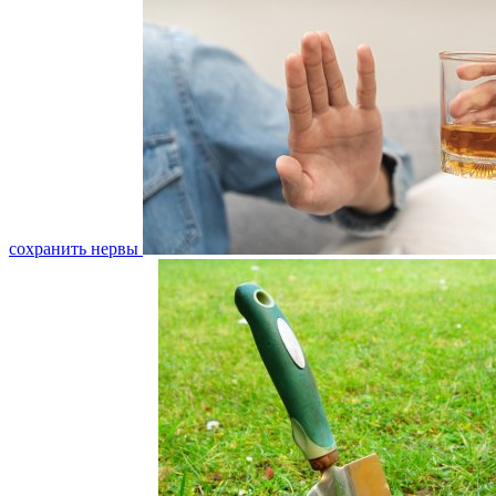
сохранить нервы