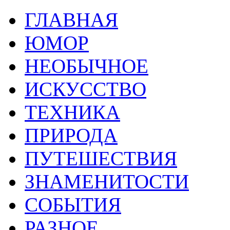
ГЛАВНАЯ
ЮМОР
НЕОБЫЧНОЕ
ИСКУССТВО
ТЕХНИКА
ПРИРОДА
ПУТЕШЕСТВИЯ
ЗНАМЕНИТОСТИ
СОБЫТИЯ
РАЗНОЕ