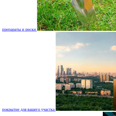
препараты и риски
покрытие для вашего участка