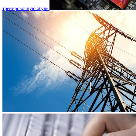
тренировочную обувь