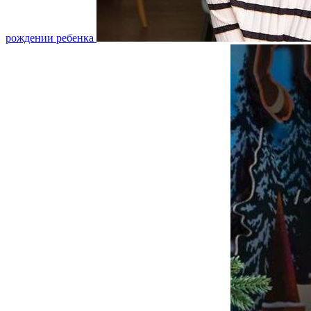
рождении ребенка