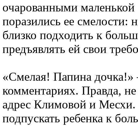
очарованными маленькой
поразились ее смелости: 
близко подходить к больш
предъявлять ей свои треб
«Смелая! Папина дочка!»
комментариях. Правда, не
адрес Климовой и Месхи. 
подпускать ребенка к бол