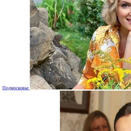
Подмосковье