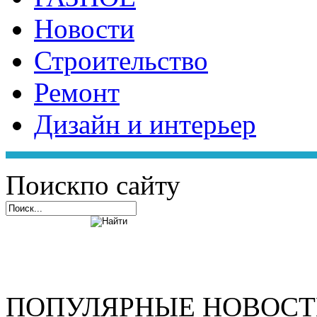
Новости
Строительство
Ремонт
Дизайн и интерьер
Поиск
по сайту
ПОПУЛЯРНЫЕ НОВОС