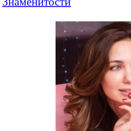
Знаменитости