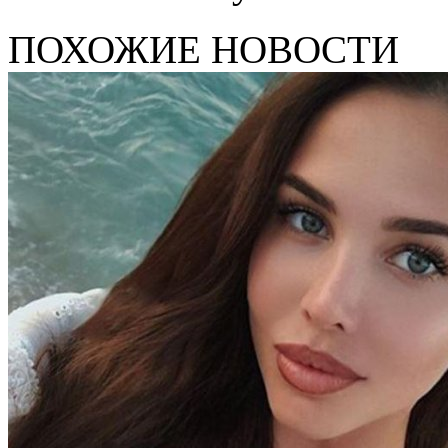
ПОХОЖИЕ НОВОСТИ