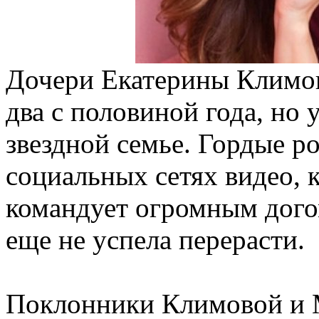
Дочери Екатерины Климов
два с половиной года, но 
звездной семье. Гордые р
социальных сетях видео, 
командует огромным дого
еще не успела перерасти.
Поклонники Климовой и 