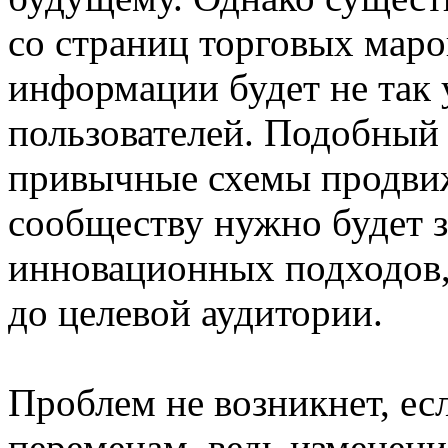
со страниц торговых маро
информации будет не так 
пользователей. Подобный 
привычные схемы продвиж
сообществу нужно будет 
инновационных подходов,
до целевой аудитории.
Проблем не возникнет, ес
переменам, ведь изменени