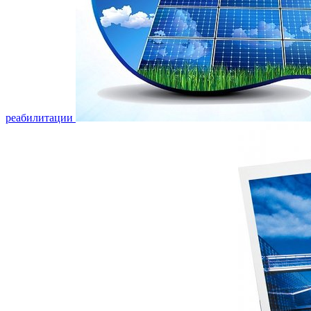
реабилитации