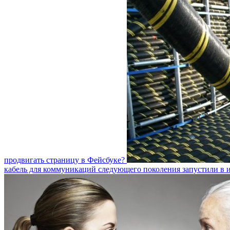
продвигать страницу в Фейсбуке?
кабель для коммуникаций следующего поколения запустили в 