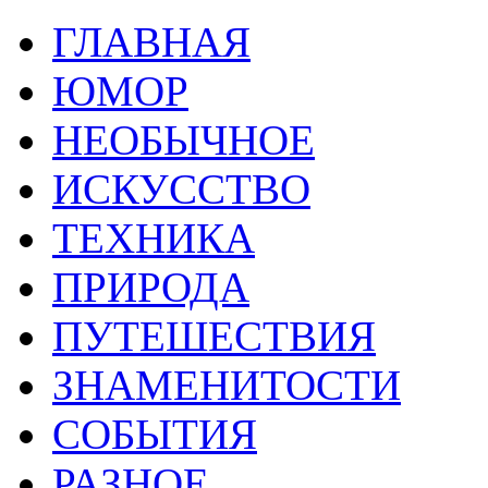
ГЛАВНАЯ
ЮМОР
НЕОБЫЧНОЕ
ИСКУССТВО
ТЕХНИКА
ПРИРОДА
ПУТЕШЕСТВИЯ
ЗНАМЕНИТОСТИ
СОБЫТИЯ
РАЗНОЕ