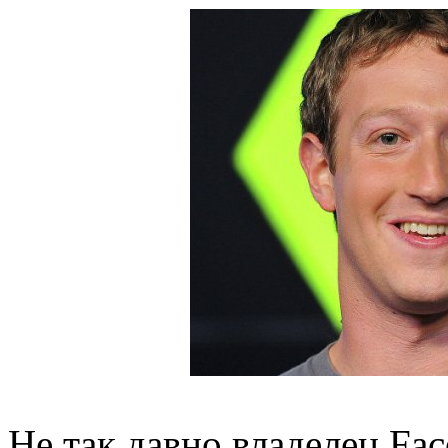
Не так давно владелец Fa