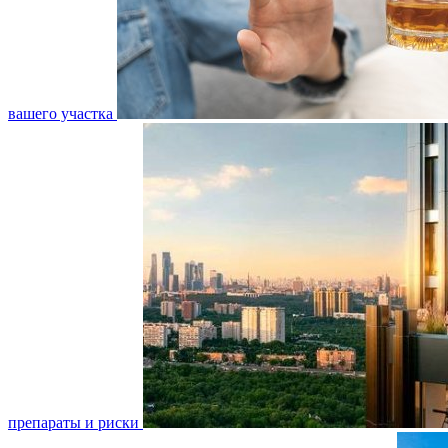
вашего участка
препараты и риски