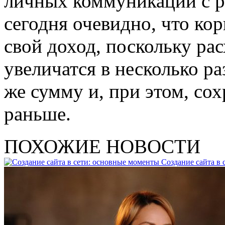
личных коммуникаций с р
сегодня очевидно, что ко
свой доход, поскольку ра
увеличатся в несколько ра
же сумму и, при этом, сох
раньше.
ПОХОЖИЕ НОВОСТИ
Создание сайта в