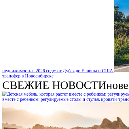
недвижимость в 2026 году: от Дубая до Европы и США
трансфер в Новосибирске
СВЕЖИЕ НОВОСТИ
нове
вместе с ребенком: регулируемые столы и стулья, кровати-тра