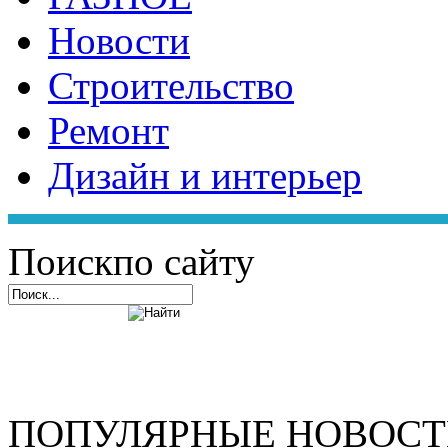
Новости
Строительство
Ремонт
Дизайн и интерьер
Поиск
по сайту
ПОПУЛЯРНЫЕ НОВОС