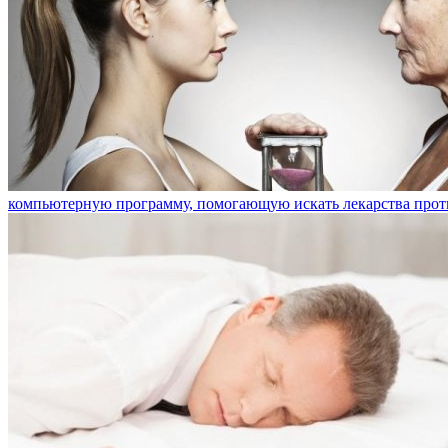
компьютерную программу, помогающую искать лекарства прот