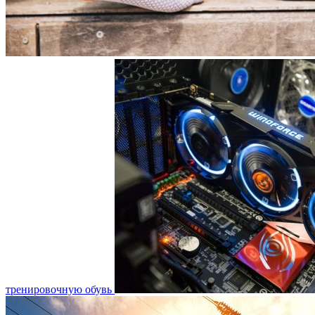
тренировочную обувь