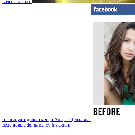
качество сна?
планируют добраться до Альфы Центавра
деле новые фильтры от Instagram