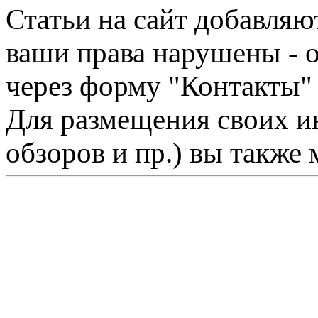
Статьи на сайт добавляю
ваши права нарушены - 
через форму "Контакты"
Для размещения своих ин
обзоров и пр.) вы также