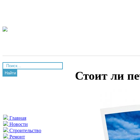
Стоит ли п
Найти
Главная
Новости
Строительство
Ремонт