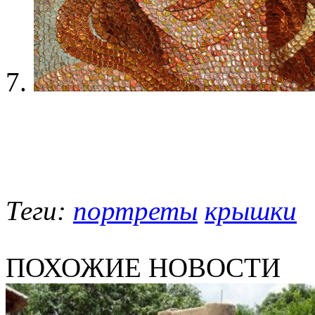
Теги:
портреты
крышки
ПОХОЖИЕ НОВОСТИ