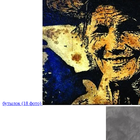
бутылок (18 фото)