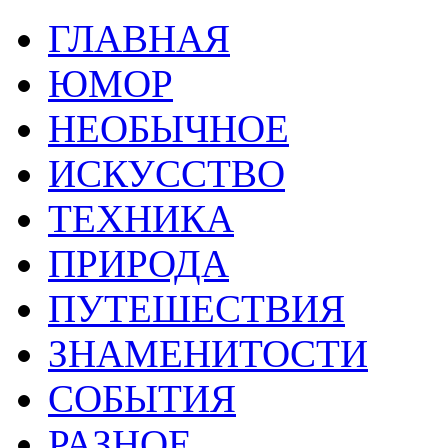
ГЛАВНАЯ
ЮМОР
НЕОБЫЧНОЕ
ИСКУССТВО
ТЕХНИКА
ПРИРОДА
ПУТЕШЕСТВИЯ
ЗНАМЕНИТОСТИ
СОБЫТИЯ
РАЗНОЕ