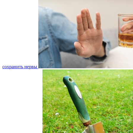
сохранить нервы