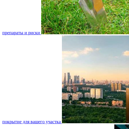
препараты и риски
покрытие для вашего участка