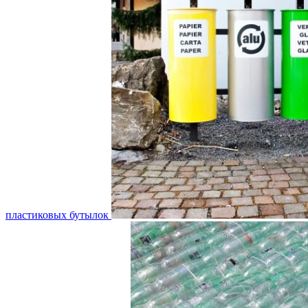
пластиковых бутылок