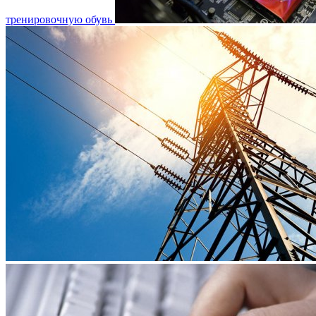
тренировочную обувь