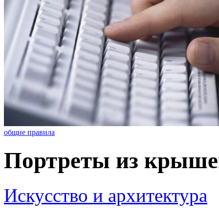
общие правила
Портреты из крыше
Искусство и архитектура