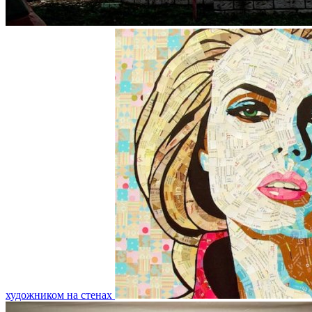
художником на стенах