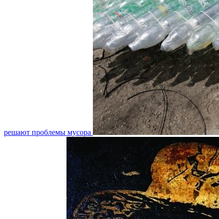
решают проблемы мусора