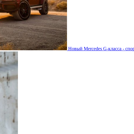
Новый Mercedes G-класса - спо