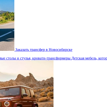
Заказать трансфер в Новосибирске
Детская мебель, кото