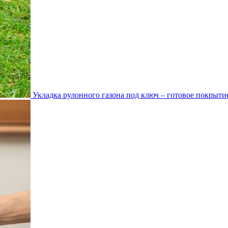
Укладка рулонного газона под ключ – готовое покрытие