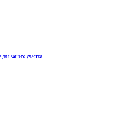
 для вашего участка