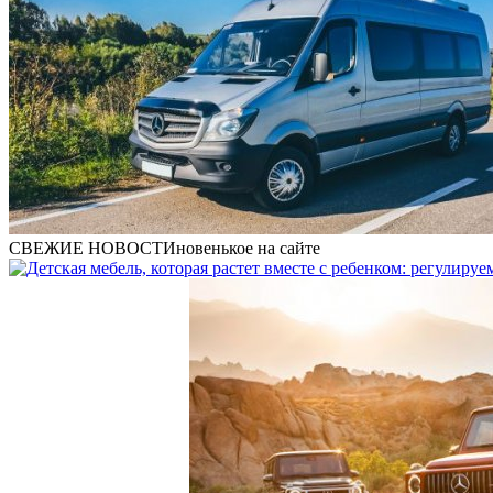
СВЕЖИЕ НОВОСТИ
новенькое на сайте