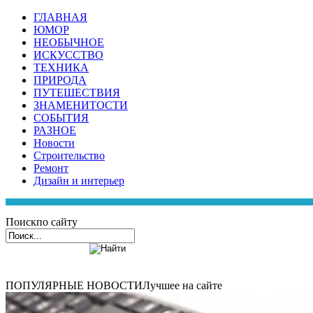
ГЛАВНАЯ
ЮМОР
НЕОБЫЧНОЕ
ИСКУССТВО
ТЕХНИКА
ПРИРОДА
ПУТЕШЕСТВИЯ
ЗНАМЕНИТОСТИ
СОБЫТИЯ
РАЗНОЕ
Новости
Строительство
Ремонт
Дизайн и интерьер
Поиск
по сайту
ПОПУЛЯРНЫЕ НОВОСТИ
Лучшее на сайте