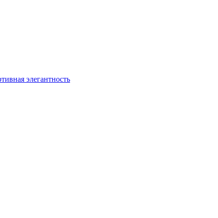
ртивная элегантность