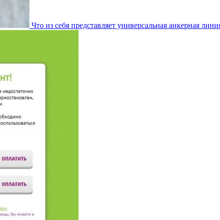
Что из себя представляет универсальная анкерная лини