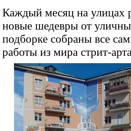
Каждый месяц на улицах 
новые шедевры от уличны
подборке собраны все са
работы из мира стрит-арта