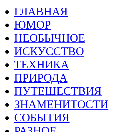
ГЛАВНАЯ
ЮМОР
НЕОБЫЧНОЕ
ИСКУССТВО
ТЕХНИКА
ПРИРОДА
ПУТЕШЕСТВИЯ
ЗНАМЕНИТОСТИ
СОБЫТИЯ
РАЗНОЕ