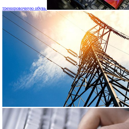
тренировочную обувь