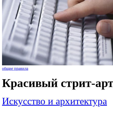
общие правила
Красивый стрит-арт 
Искусство и архитектура