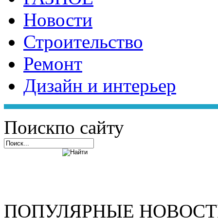
Новости
Строительство
Ремонт
Дизайн и интерьер
Поиск
по сайту
ПОПУЛЯРНЫЕ НОВОС