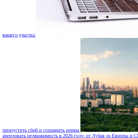
вашего участка
пропустить сбой и сохранить нервы
арендовать недвижимость в 2026 году: от Дубая до Европы и