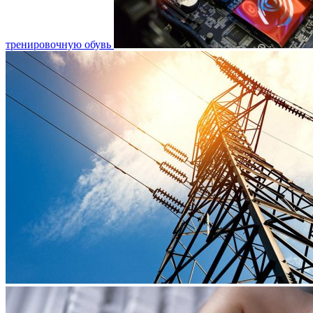
тренировочную обувь