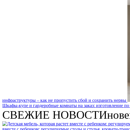
инфраструктуры – как не пропустить сбой и сохранить нервы
Шкафы-купе и гардеробные комнаты на заказ: изготовление по
СВЕЖИЕ НОВОСТИ
нове
вместе с ребенком: регулируемые столы и стулья, кровати-тра