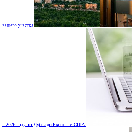
вашего участка
в 2026 году: от Дубая до Европы и США