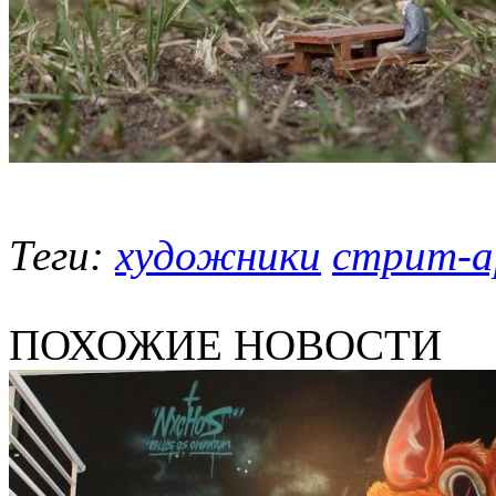
Теги:
художники
стрит-
ПОХОЖИЕ НОВОСТИ