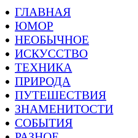
ГЛАВНАЯ
ЮМОР
НЕОБЫЧНОЕ
ИСКУССТВО
ТЕХНИКА
ПРИРОДА
ПУТЕШЕСТВИЯ
ЗНАМЕНИТОСТИ
СОБЫТИЯ
РАЗНОЕ