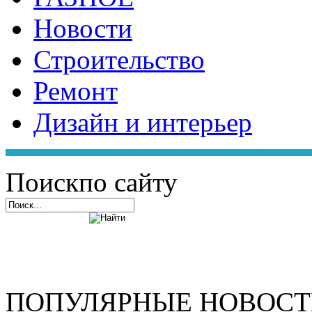
Новости
Строительство
Ремонт
Дизайн и интерьер
Поиск
по сайту
ПОПУЛЯРНЫЕ НОВОС