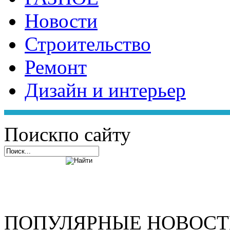
Новости
Строительство
Ремонт
Дизайн и интерьер
Поиск
по сайту
ПОПУЛЯРНЫЕ НОВОС