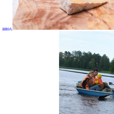
завод