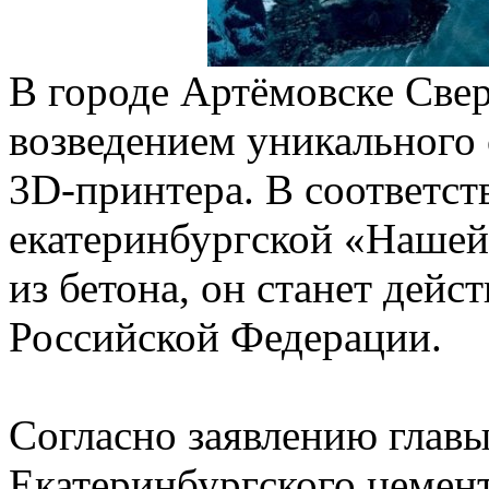
В городе Артёмовске Свер
возведением уникального 
3D-принтера. В соответст
екатеринбургской «Нашей 
из бетона, он станет дей
Российской Федерации.
Согласно заявлению главы
Екатеринбургского цемен