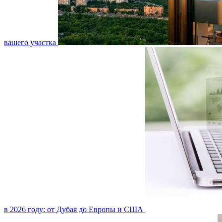
вашего участка
в 2026 году: от Дубая до Европы и США