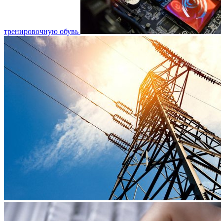
тренировочную обувь