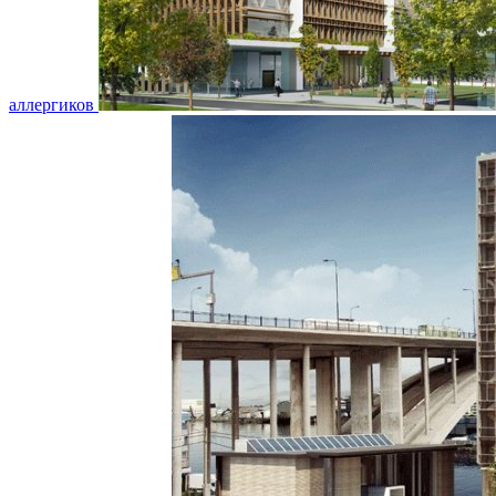
аллергиков