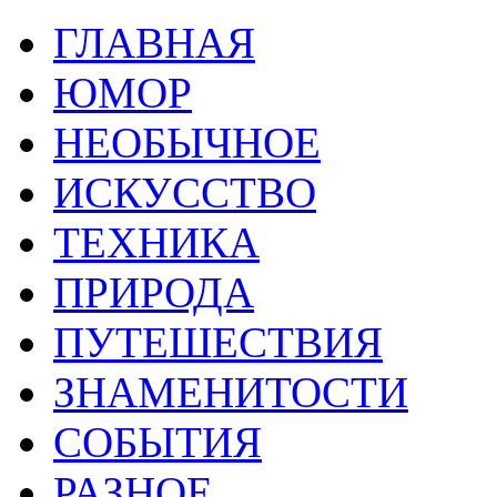
ГЛАВНАЯ
ЮМОР
НЕОБЫЧНОЕ
ИСКУССТВО
ТЕХНИКА
ПРИРОДА
ПУТЕШЕСТВИЯ
ЗНАМЕНИТОСТИ
СОБЫТИЯ
РАЗНОЕ