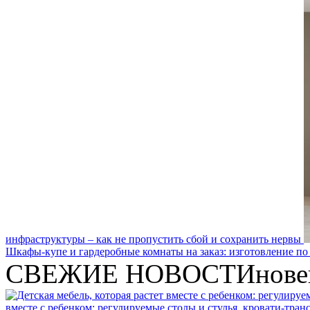
инфраструктуры – как не пропустить сбой и сохранить нервы
Шкафы-купе и гардеробные комнаты на заказ: изготовление по
СВЕЖИЕ НОВОСТИ
нове
вместе с ребенком: регулируемые столы и стулья, кровати-тра