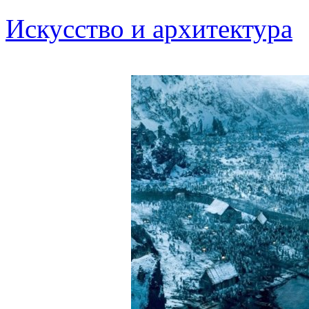
Искусство и архитектура