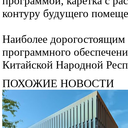
программой, каретка с ра
контуру будущего помеще
Наиболее дорогостоящим
программного обеспечения
Китайской Народной Респ
ПОХОЖИЕ НОВОСТИ