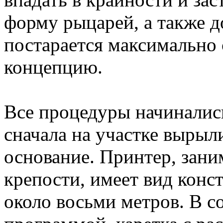
форму рыцарей, а также д
постарается максимально
концепцию.
Все процедуры начинались
сначала на участке вырыл
основание. Принтер, зан
крепости, имеет вид конс
около восьми метров. В с