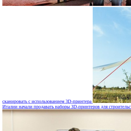
сканировать с использованием 3D-принтера
Италии начали продавать наборы 3D-принтеров для строитель