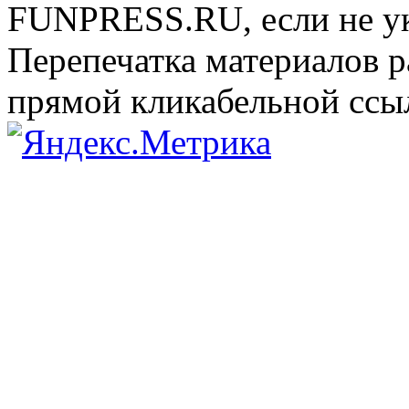
FUNPRESS.RU, если не ук
Перепечатка материалов р
прямой кликабельной сс