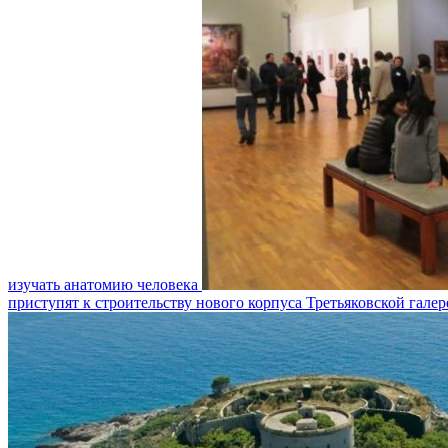
изучать анатомию человека
приступят к строительству нового корпуса Третьяковской галер