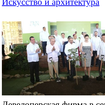
Искусство и архитектура
Девелоперская фирма в с