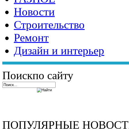
Новости
Строительство
Ремонт
Дизайн и интерьер
Поиск
по сайту
ПОПУЛЯРНЫЕ НОВОС