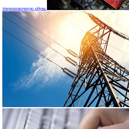
тренировочную обувь