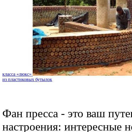
класса «люкс»
из пластиковых бутылок
Фан пресса - это ваш пут
настроения: интересные н