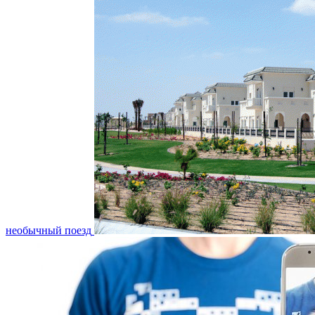
необычный поезд