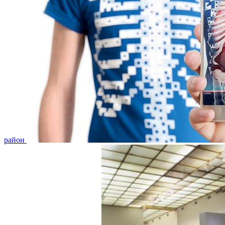
район