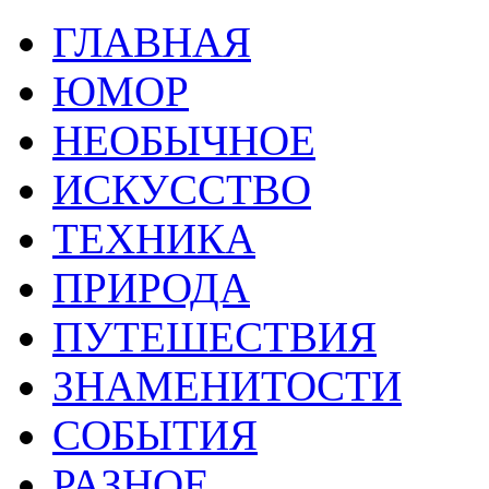
ГЛАВНАЯ
ЮМОР
НЕОБЫЧНОЕ
ИСКУССТВО
ТЕХНИКА
ПРИРОДА
ПУТЕШЕСТВИЯ
ЗНАМЕНИТОСТИ
СОБЫТИЯ
РАЗНОЕ