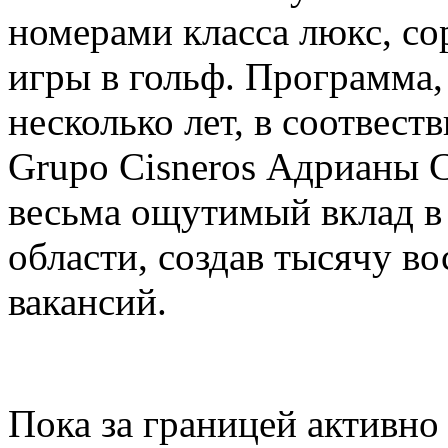
номерами класса люкс, со
игры в гольф. Программа,
несколько лет, в соотвест
Grupo Cisneros Адрианы 
весьма ощутимый вклад в
области, создав тысячу в
вакансий.
Пока за границей активно