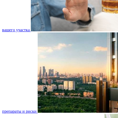
вашего участка
препараты и риски