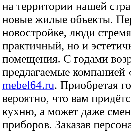
на территории нашей стр
новые жилые объекты. Пе
новостройке, люди стремя
практичный, но и эстетич
помещения. С годами возра
предлагаемые компанией 
mebel64.ru
. Приобретая г
вероятно, что вам придёт
кухню, а может даже сме
приборов. Заказав персон