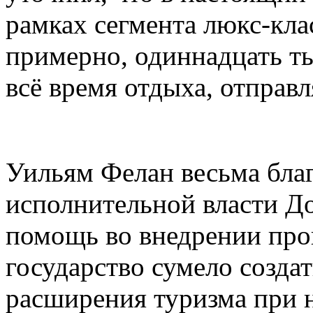
рамках сегмента люкс-кла
примерно, одиннадцать ты
всё время отдыха, отправл
Уильям Фелан весьма бла
исполнительной власти Д
помощь во внедрении про
государство сумело созда
расширения туризма при н