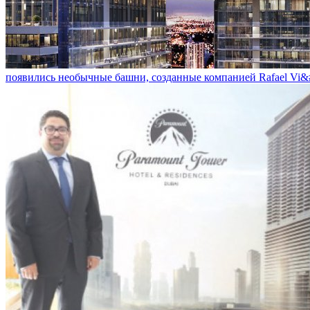
появились необычные башни, созданные компанией Rafael Vi&