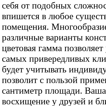
себя от подобных сложнос
впишется в любое сущес
помещения. Многообразие
различные варианты конс
цветовая гамма позволяет
самых привередливых клие
будет учитывать индивид
позволит с пользой прим
сантиметр площади. Ваша
восхищение у друзей и бл