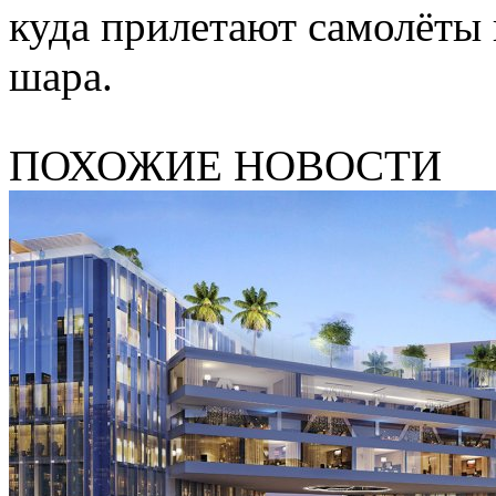
куда прилетают самолёты 
шара.
ПОХОЖИЕ НОВОСТИ