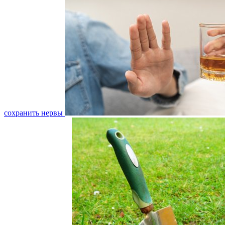
сохранить нервы