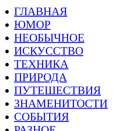
ГЛАВНАЯ
ЮМОР
НЕОБЫЧНОЕ
ИСКУССТВО
ТЕХНИКА
ПРИРОДА
ПУТЕШЕСТВИЯ
ЗНАМЕНИТОСТИ
СОБЫТИЯ
РАЗНОЕ