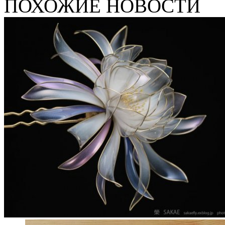
ПОХОЖИЕ НОВОСТИ