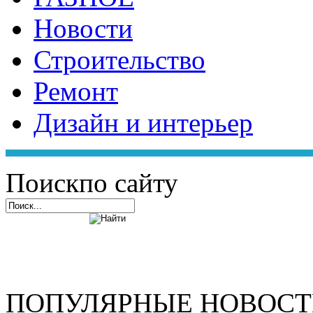
Новости
Строительство
Ремонт
Дизайн и интерьер
Поиск
по сайту
ПОПУЛЯРНЫЕ НОВОС