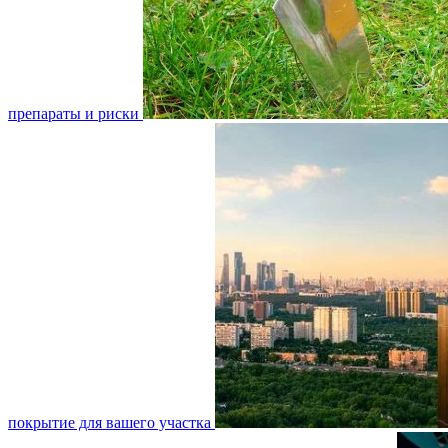
препараты и риски
покрытие для вашего участка