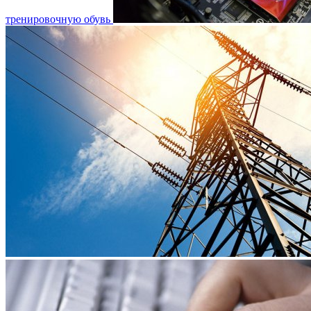
тренировочную обувь