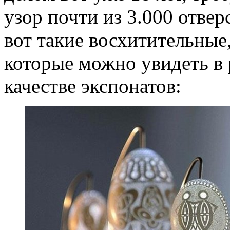
узор почти из 3.000 отвер
вот такие восхитительные
которые можно увидеть в
качестве экспонатов: