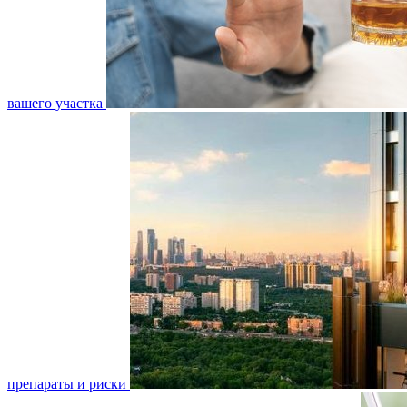
вашего участка
препараты и риски