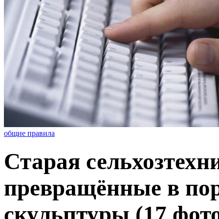
общие правила
Старая сельхозтехн
превращённые в по
скульптуры (17 фото