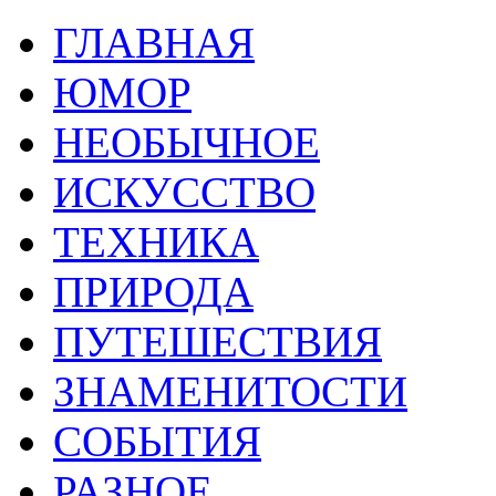
ГЛАВНАЯ
ЮМОР
НЕОБЫЧНОЕ
ИСКУССТВО
ТЕХНИКА
ПРИРОДА
ПУТЕШЕСТВИЯ
ЗНАМЕНИТОСТИ
СОБЫТИЯ
РАЗНОЕ