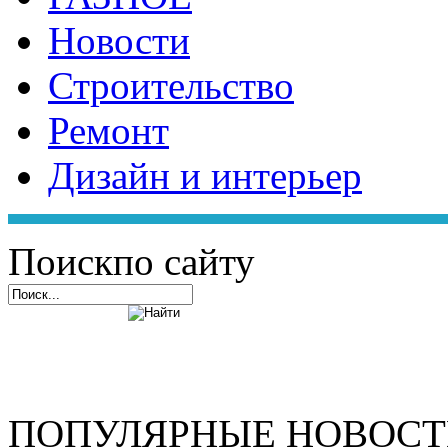
Новости
Строительство
Ремонт
Дизайн и интерьер
Поиск
по сайту
ПОПУЛЯРНЫЕ НОВОС