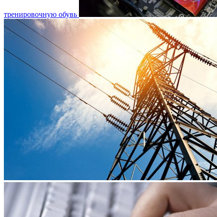
тренировочную обувь