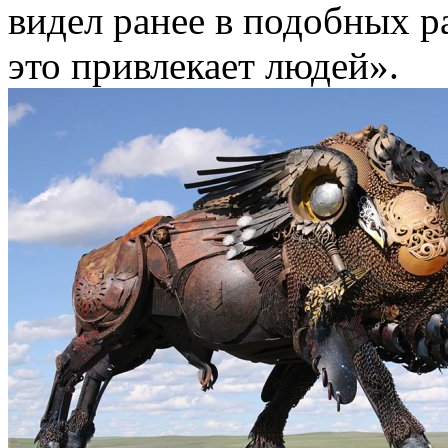
видел ранее в подобных р
это привлекает людей».