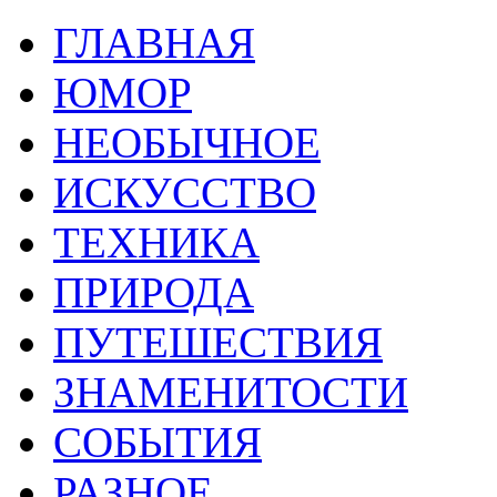
ГЛАВНАЯ
ЮМОР
НЕОБЫЧНОЕ
ИСКУССТВО
ТЕХНИКА
ПРИРОДА
ПУТЕШЕСТВИЯ
ЗНАМЕНИТОСТИ
СОБЫТИЯ
РАЗНОЕ