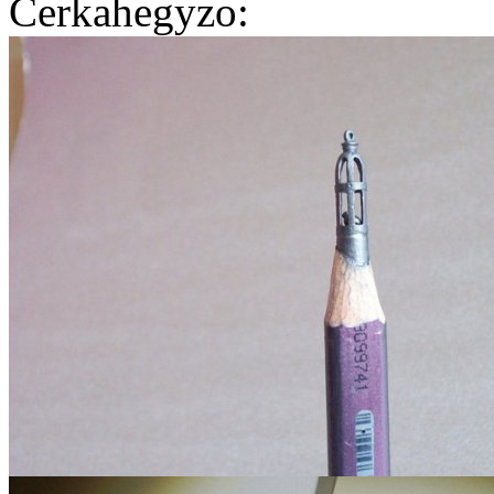
Cerkahegyzo: