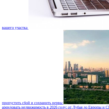
вашего участка
пропустить сбой и сохранить нервы
арендовать недвижимость в 2026 году: от Дубая до Европы и