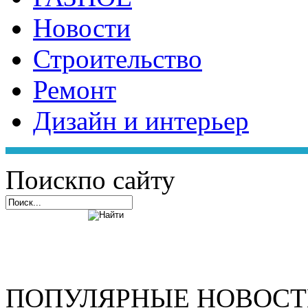
Новости
Строительство
Ремонт
Дизайн и интерьер
Поиск
по сайту
ПОПУЛЯРНЫЕ НОВОС