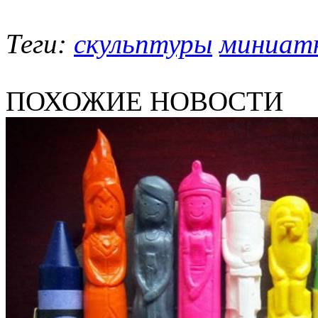
Теги:
скульптуры
миниат
ПОХОЖИЕ НОВОСТИ