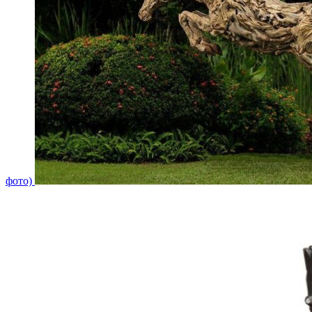
фото)