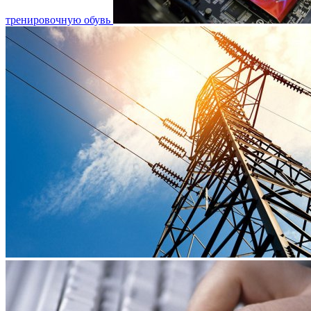
тренировочную обувь