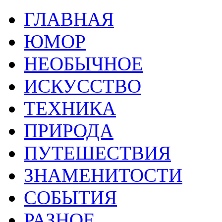
ГЛАВНАЯ
ЮМОР
НЕОБЫЧНОЕ
ИСКУССТВО
ТЕХНИКА
ПРИРОДА
ПУТЕШЕСТВИЯ
ЗНАМЕНИТОСТИ
СОБЫТИЯ
РАЗНОЕ