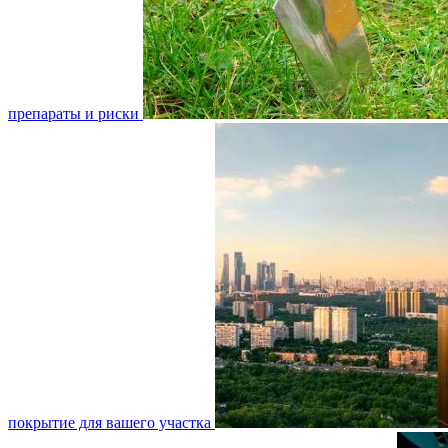
препараты и риски
покрытие для вашего участка