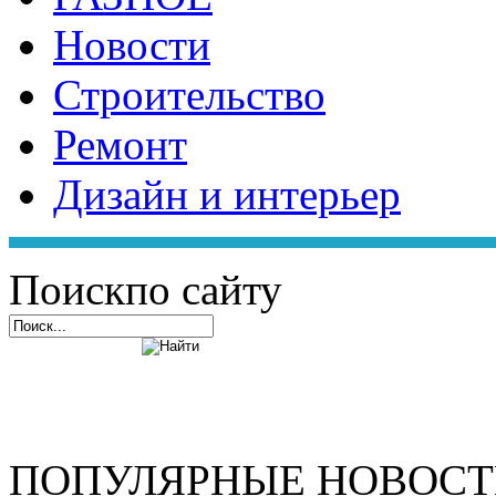
Новости
Строительство
Ремонт
Дизайн и интерьер
Поиск
по сайту
ПОПУЛЯРНЫЕ НОВОС