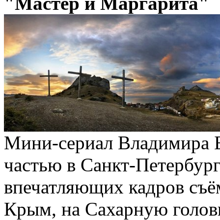
"Мастер и Маргарита"
Мини-сериал Владимира 
частью в Санкт-Петербург
впечатляющих кадров съё
Крым, на Сахарную голов