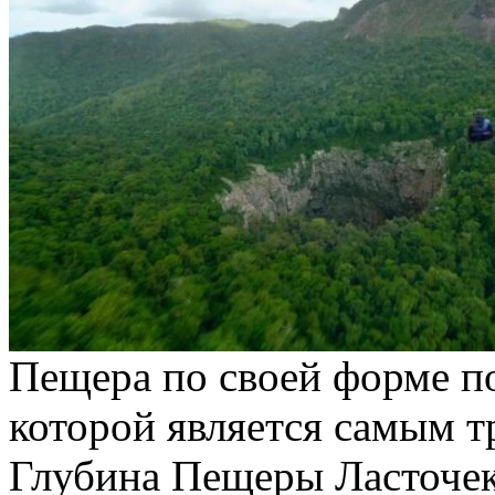
Пещера по своей форме по
которой является самым 
Глубина Пещеры Ласточек 