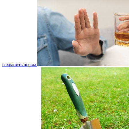
сохранить нервы