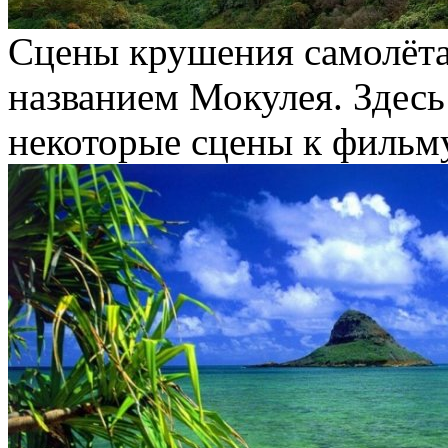
Сцены крушения самолёта
названием Мокулея. Здесь
некоторые сцены к фильм