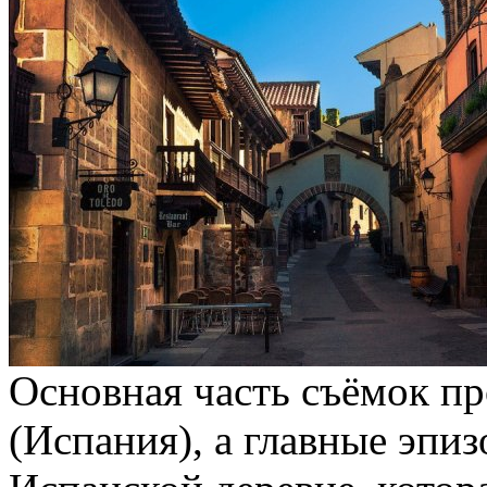
Основная часть съёмок пр
(Испания), а главные эпи