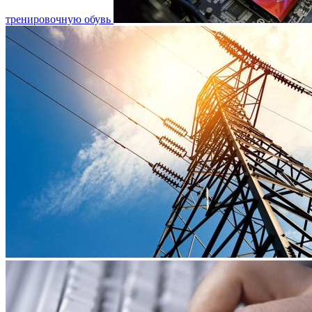
тренировочную обувь