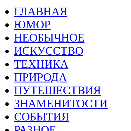
ГЛАВНАЯ
ЮМОР
НЕОБЫЧНОЕ
ИСКУССТВО
ТЕХНИКА
ПРИРОДА
ПУТЕШЕСТВИЯ
ЗНАМЕНИТОСТИ
СОБЫТИЯ
РАЗНОЕ