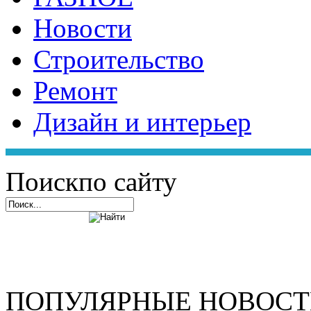
Новости
Строительство
Ремонт
Дизайн и интерьер
Поиск
по сайту
ПОПУЛЯРНЫЕ НОВОС