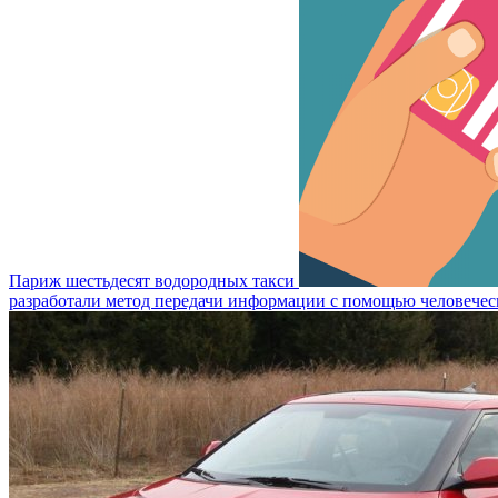
Париж шестьдесят водородных такси
разработали метод передачи информации с помощью человечес