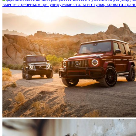
вместе с ребенком: регулируемые столы и стулья, кровати-тра