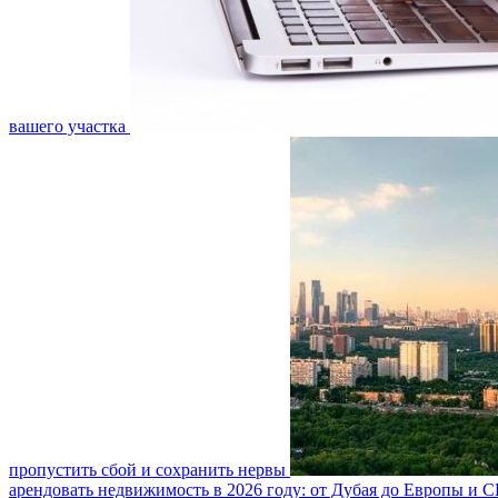
вашего участка
пропустить сбой и сохранить нервы
арендовать недвижимость в 2026 году: от Дубая до Европы и