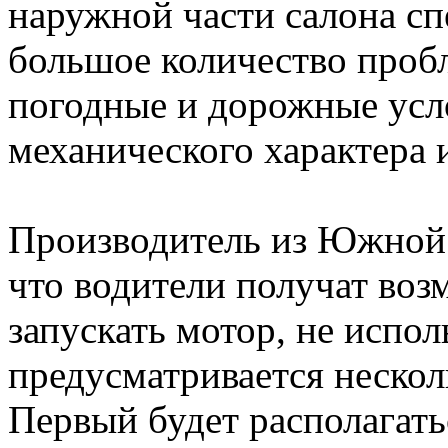
наружной части салона с
большое количество проб
погодные и дорожные усло
механического характера и
Производитель из Южной К
что водители получат во
запускать мотор, не испо
предусматривается нескол
Первый будет располагать