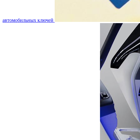
автомобильных ключей