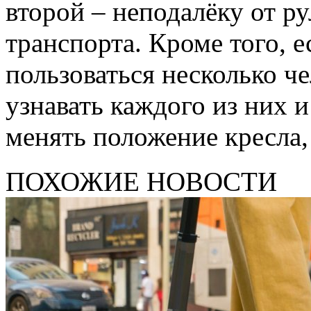
второй – неподалёку от ру
транспорта. Кроме того, 
пользоваться несколько ч
узнавать каждого из них 
менять положение кресла,
ПОХОЖИЕ НОВОСТИ