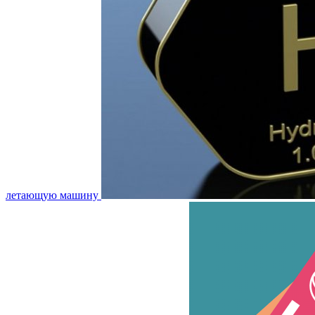
летающую машину