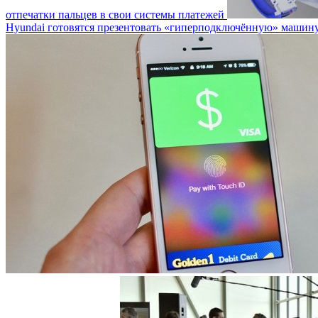
отпечатки пальцев в свои системы платежей
Hyundai готовятся презентовать «гиперподключённую» машин