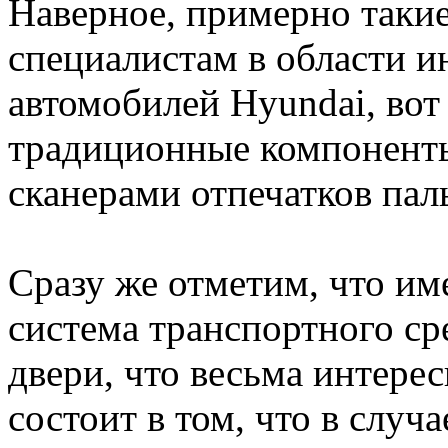
Наверное, примерно таки
специалистам в области 
автомобилей Hyundai, вот
традиционные компонент
сканерами отпечатков пал
Сразу же отметим, что име
система транспортного ср
двери, что весьма интерес
состоит в том, что в случ