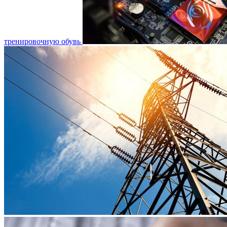
тренировочную обувь