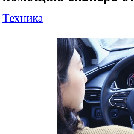
Техника