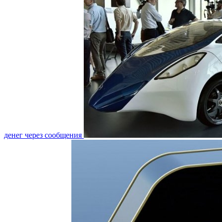
денег через сообщения