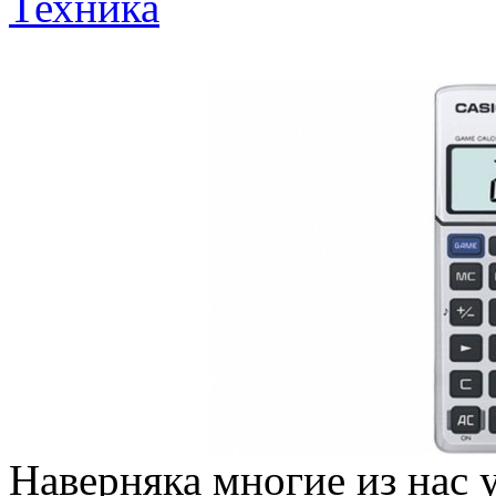
Техника
Наверняка многие из нас у