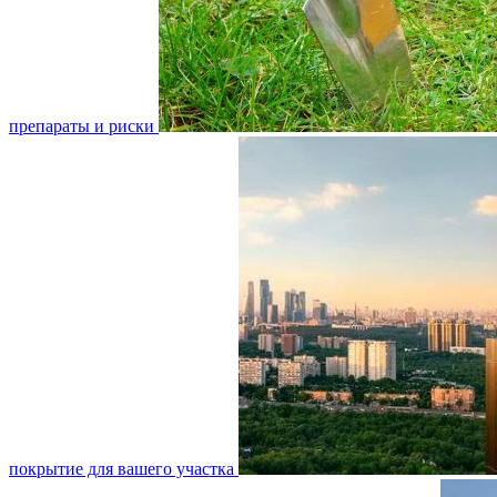
препараты и риски
покрытие для вашего участка