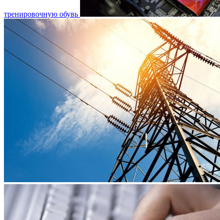
тренировочную обувь