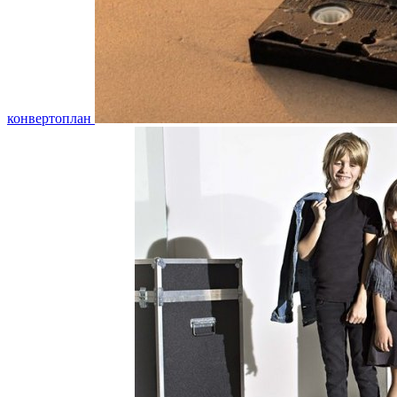
конвертоплан