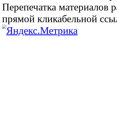
Перепечатка материалов р
прямой кликабельной сс