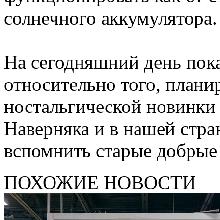
солнечного аккумулятора.
На сегодняшний день пока
относительно того, плани
ностальгической новинки
Наверняка и в нашей стр
вспомнить старые добрые
ПОХОЖИЕ НОВОСТИ