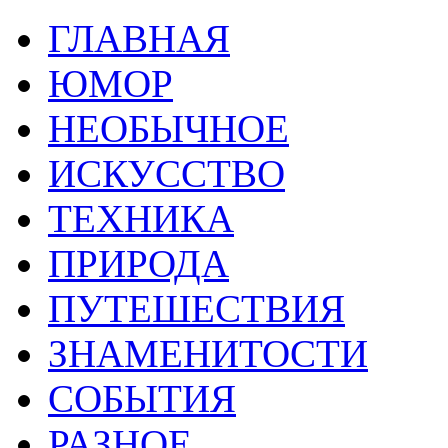
ГЛАВНАЯ
ЮМОР
НЕОБЫЧНОЕ
ИСКУССТВО
ТЕХНИКА
ПРИРОДА
ПУТЕШЕСТВИЯ
ЗНАМЕНИТОСТИ
СОБЫТИЯ
РАЗНОЕ