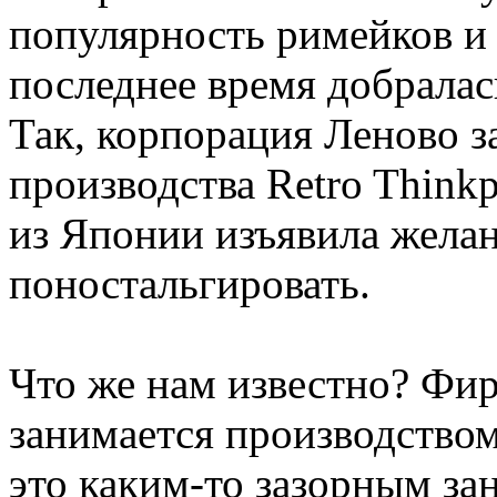
популярность римейков и
последнее время добралас
Так, корпорация Леново з
производства Retro Thinkp
из Японии изъявила желан
поностальгировать.
Что же нам известно? Фи
занимается производством
это каким-то зазорным за