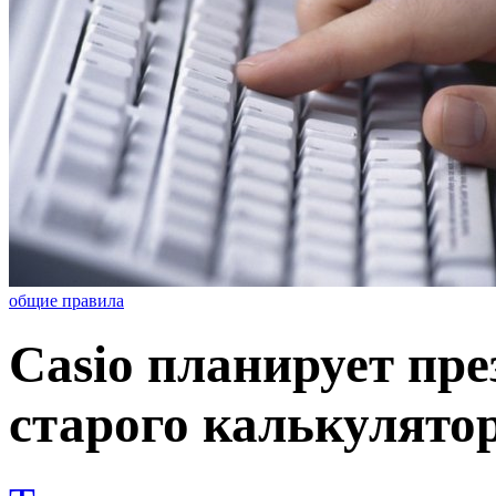
общие правила
Casio планирует пр
старого калькулято