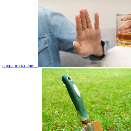
сохранить нервы