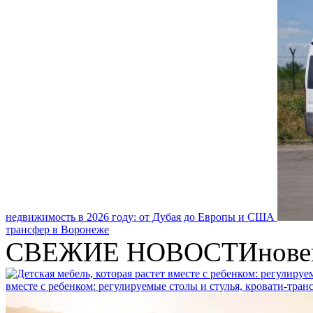
недвижимость в 2026 году: от Дубая до Европы и США
трансфер в Воронеже
СВЕЖИЕ НОВОСТИ
нове
вместе с ребенком: регулируемые столы и стулья, кровати-тра