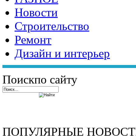
Новости
Строительство
Ремонт
Дизайн и интерьер
Поиск
по сайту
ПОПУЛЯРНЫЕ НОВОС