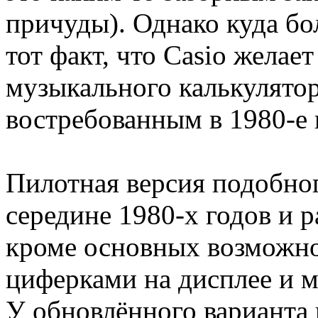
причуды). Однако куда бо
тот факт, что Casio жела
музыкального калькулятор
востребованным в 1980-е 
Пилотная версия подобног
середине 1980-х годов и р
кроме основных возможно
циферками на дисплее и 
У обновлённого варианта 