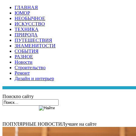
ГЛАВНАЯ
ЮМОР
НЕОБЫЧНОЕ
ИСКУССТВО
ТЕХНИКА
ПРИРОДА
ПУТЕШЕСТВИЯ
ЗНАМЕНИТОСТИ
СОБЫТИЯ
РАЗНОЕ
Новости
Строительство
Ремонт
Дизайн и интерьер
Поиск
по сайту
ПОПУЛЯРНЫЕ НОВОСТИ
Лучшее на сайте