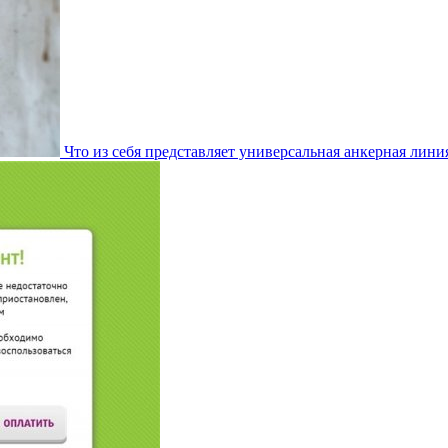
Что из себя представляет универсальная анкерная лини