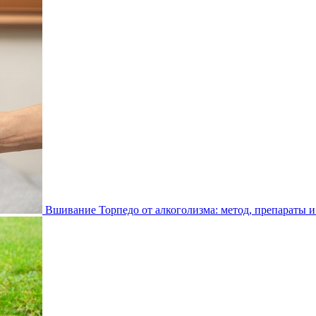
Вшивание Торпедо от алкоголизма: метод, препараты и