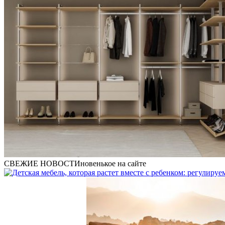
СВЕЖИЕ НОВОСТИ
новенькое на сайте