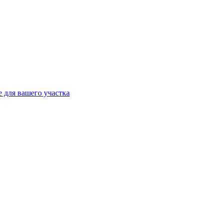
 для вашего участка