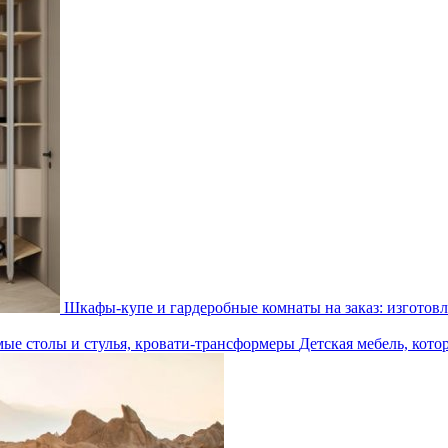
Шкафы-купе и гардеробные комнаты на заказ: изготовл
Детская мебель, кото