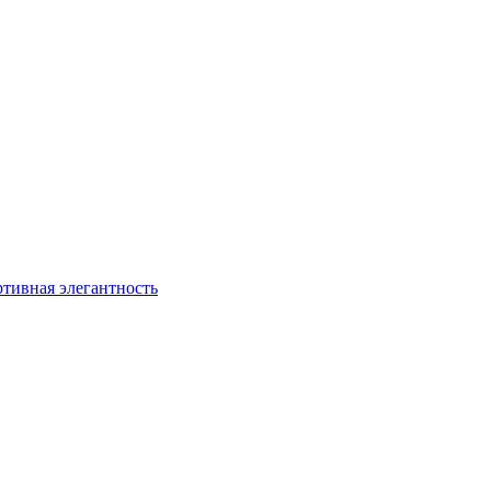
ртивная элегантность