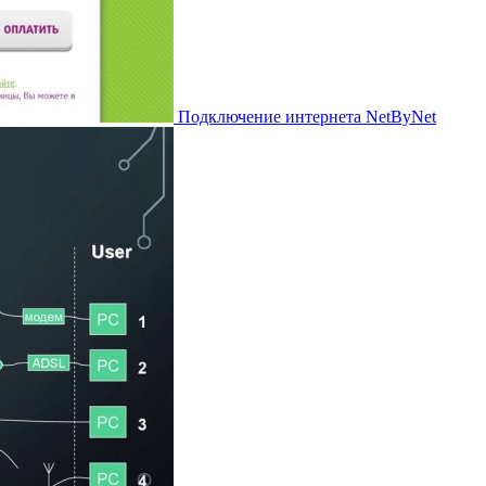
Подключение интернета NetByNet