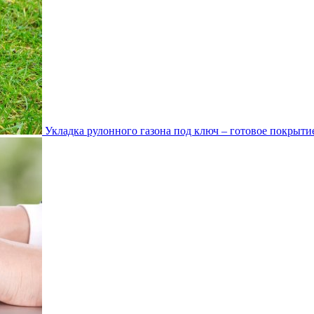
Укладка рулонного газона под ключ – готовое покрытие