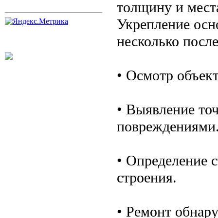
толщину и мест
Укрепление осн
несколько после
• Осмотр объект
• Выявление то
повреждениями
• Определение 
строения.
• Ремонт обнар