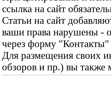
ссылка на сайт обязатель
Статьи на сайт добавляю
ваши права нарушены - 
через форму "Контакты"
Для размещения своих ин
обзоров и пр.) вы также