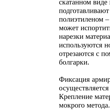
скатанном виде 
подготавливают
полиэтиленом –
может испортит
нарезки матери
используются н
отрезаются с 
болгарки.
Фиксация армир
осуществляется
Крепление мате
мокрого метода.