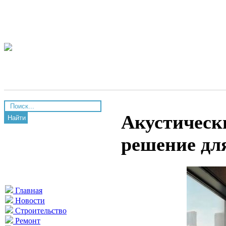
Акустическ
Найти
решение дл
Главная
Новости
Строительство
Ремонт