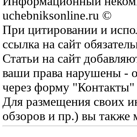
Информационный некомм
uchebniksonline.ru ©
При цитировании и испо
ссылка на сайт обязатель
Статьи на сайт добавляю
ваши права нарушены - 
через форму "Контакты"
Для размещения своих ин
обзоров и пр.) вы также