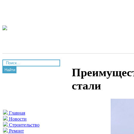
Преимущест
Найти
стали
Главная
Новости
Строительство
Ремонт