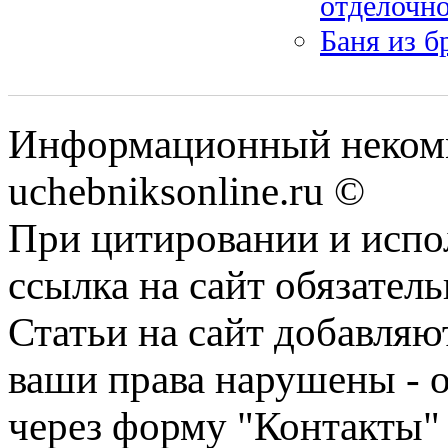
отделочно
Баня из б
Информационный некомм
uchebniksonline.ru ©
При цитировании и испо
ссылка на сайт обязатель
Статьи на сайт добавляю
ваши права нарушены - 
через форму "Контакты"