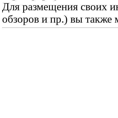
Для размещения своих ин
обзоров и пр.) вы также