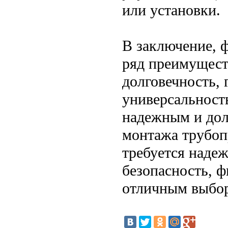
или установки.
В заключение, 
ряд преимущест
долговечность, 
универсальност
надежным и дол
монтажа трубоп
требуется надеж
безопасность, 
отличным выбо