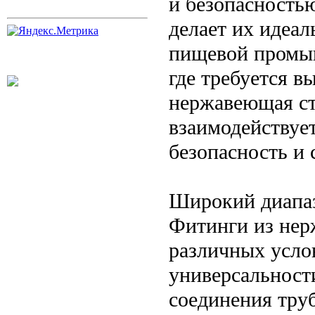
и безопасность
делает их идеа
пищевой промы
где требуется в
нержавеющая ст
взаимодействует
безопасность и
Широкий диапа
Фитинги из нер
различных услов
универсальност
соединения труб