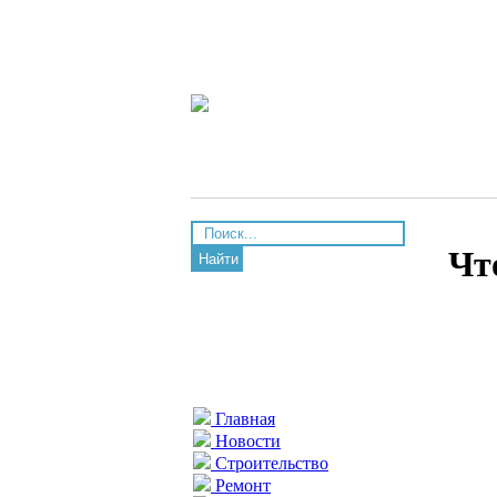
Чт
Найти
Главная
Новости
Строительство
Ремонт