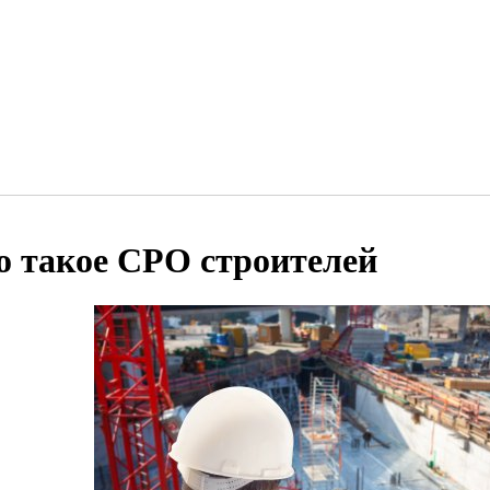
о такое СРО строителей