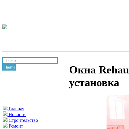
Окна Rehau
Найти
установка
Главная
Новости
Строительство
Ремонт