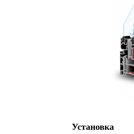
Установка