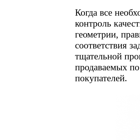
Когда все необ
контроль качест
геометрии, пра
соответствия з
тщательной про
продаваемых по
покупателей.