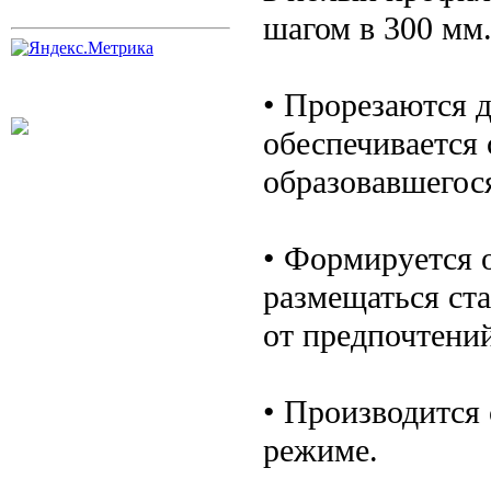
шагом в 300 мм
• Прорезаются 
обеспечивается 
образовавшегося
• Формируется 
размещаться ст
от предпочтений
• Производится 
режиме.