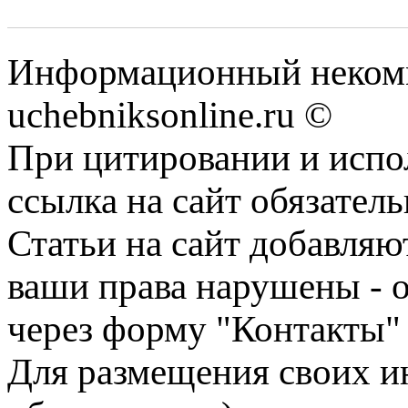
Информационный некомм
uchebniksonline.ru ©
При цитировании и испо
ссылка на сайт обязатель
Статьи на сайт добавляю
ваши права нарушены - 
через форму "Контакты"
Для размещения своих ин