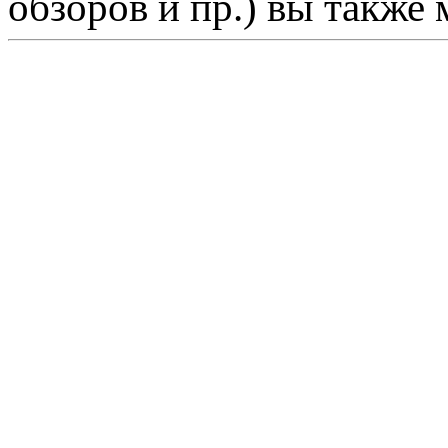
обзоров и пр.) вы также