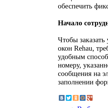
обеспечить фик
Начало сотруд
Чтобы заказать
окон Rehau, тре
удобным способ
номеру, указанн
сообщения на э
заполнении фор