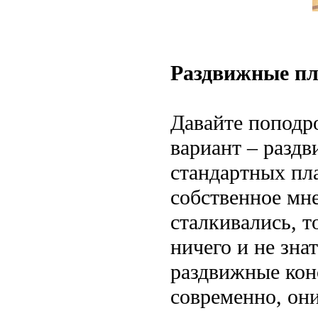
Раздвижные пл
Давайте поподр
вариант – раздв
стандартных пл
собственное мне
сталкивались, 
ничего и не зна
раздвижные кон
современно, они