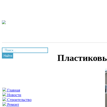
Пластиковы
Найти
Главная
Новости
Строительство
Ремонт