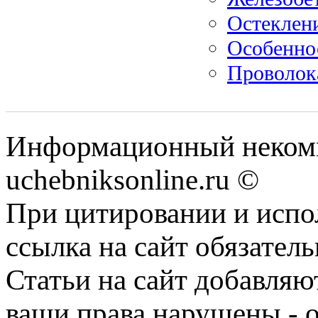
Остеклени
Особенно
Проволока
Информационный некомм
uchebniksonline.ru ©
При цитировании и испо
ссылка на сайт обязатель
Статьи на сайт добавляю
ваши права нарушены - 