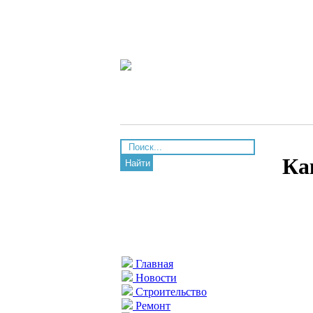
Ка
Найти
Главная
Новости
Строительство
Ремонт