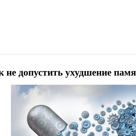
к не допустить ухудшение пам