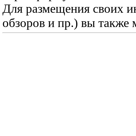
Для размещения своих ин
обзоров и пр.) вы также