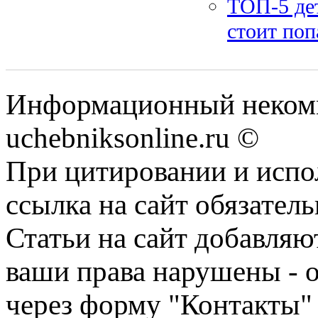
ТОП-5 дет
стоит поп
Информационный некомм
uchebniksonline.ru ©
При цитировании и испо
ссылка на сайт обязатель
Статьи на сайт добавляю
ваши права нарушены - 
через форму "Контакты"