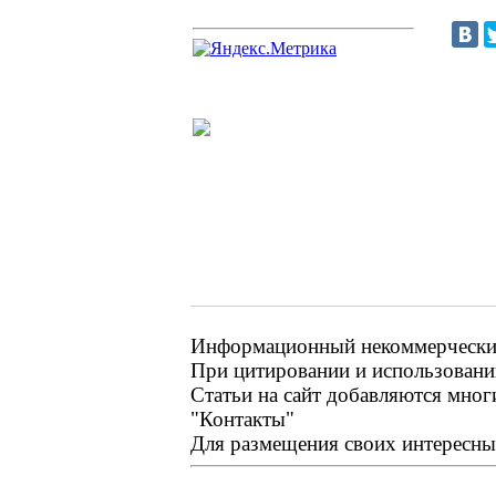
Информационный некоммерческий 
При цитировании и использовании
Статьи на сайт добавляются мног
"Контакты"
Для размещения своих интересных