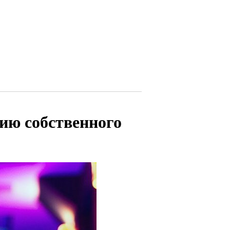
ию собственного