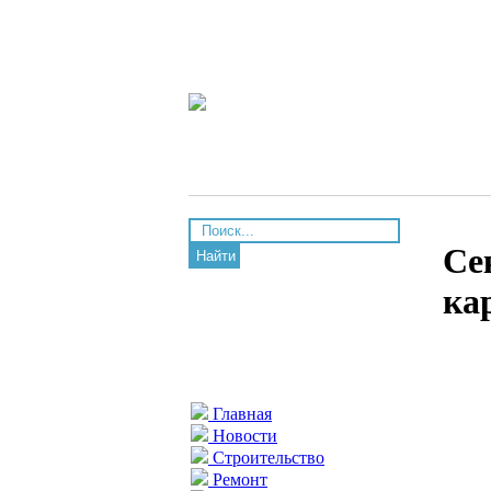
Се
Найти
ка
Главная
Новости
Строительство
Ремонт