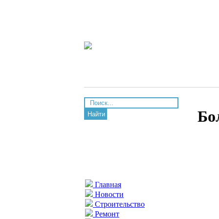
Бо
Найти
Главная
Новости
Строительство
Ремонт