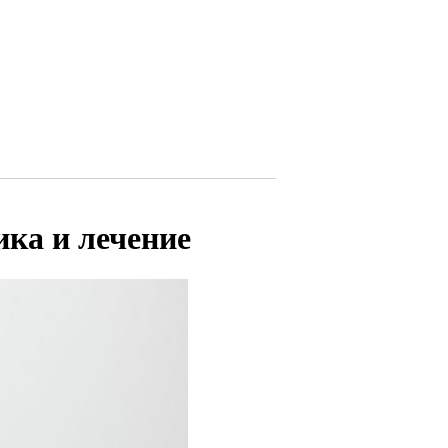
ика и лечение