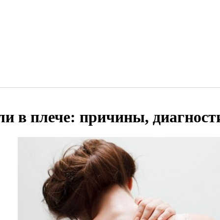
ли в плече: причины, диагност