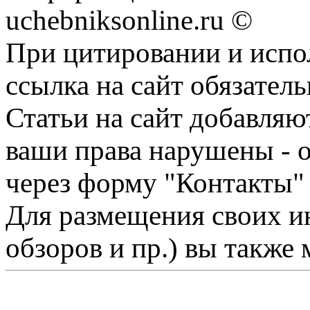
uchebniksonline.ru ©
При цитировании и испо
ссылка на сайт обязатель
Статьи на сайт добавляю
ваши права нарушены - 
через форму "Контакты"
Для размещения своих ин
обзоров и пр.) вы также