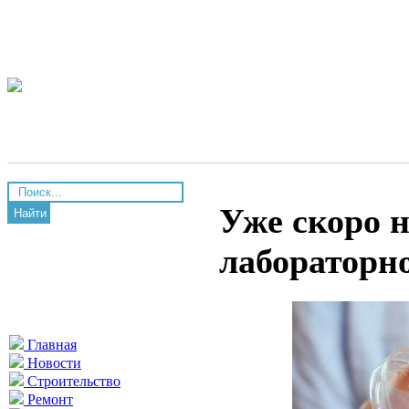
Уже скоро 
Найти
лабораторн
Главная
Новости
Строительство
Ремонт