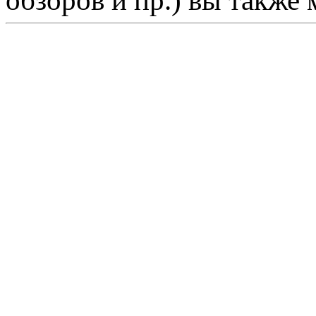
обзоров и пр.) вы также