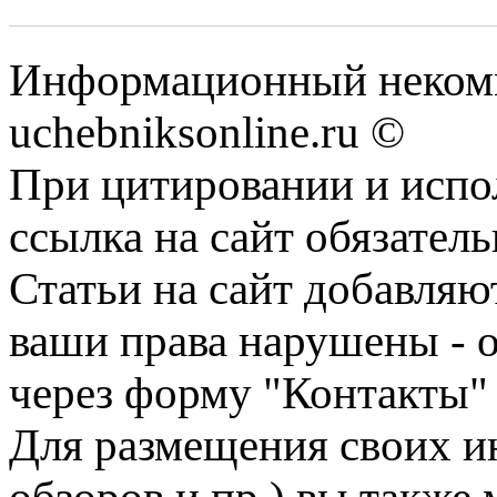
Информационный некомм
uchebniksonline.ru ©
При цитировании и испо
ссылка на сайт обязатель
Статьи на сайт добавляю
ваши права нарушены - 
через форму "Контакты"
Для размещения своих ин