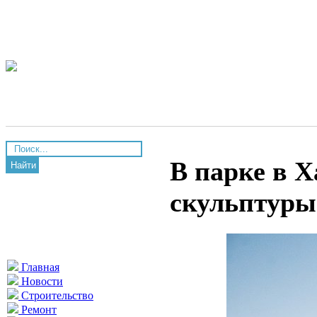
В парке в Х
Найти
скульптуры
Главная
Новости
Строительство
Ремонт