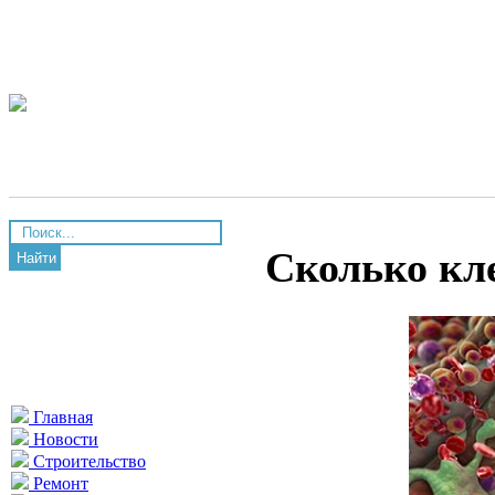
Сколько кле
Найти
Главная
Новости
Строительство
Ремонт