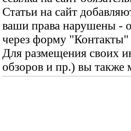
Статьи на сайт добавляю
ваши права нарушены - 
через форму "Контакты"
Для размещения своих ин
обзоров и пр.) вы также