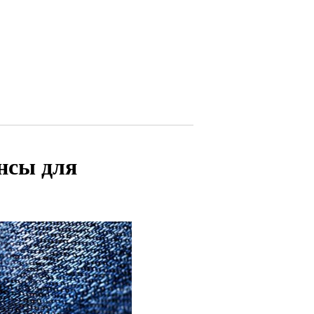
нсы для