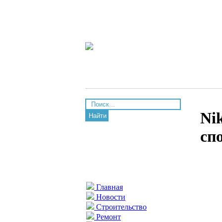
Ni
Найти
сп
Главная
Новости
Строительство
Ремонт