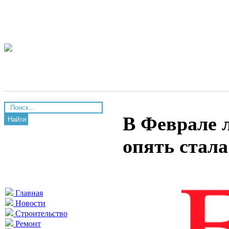
В Феврале 
Найти
опять стал
Главная
Новости
Строительство
Ремонт