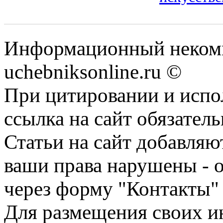
Информационный некомм
uchebniksonline.ru ©
При цитировании и испо
ссылка на сайт обязатель
Статьи на сайт добавляю
ваши права нарушены - 
через форму "Контакты"
Для размещения своих ин