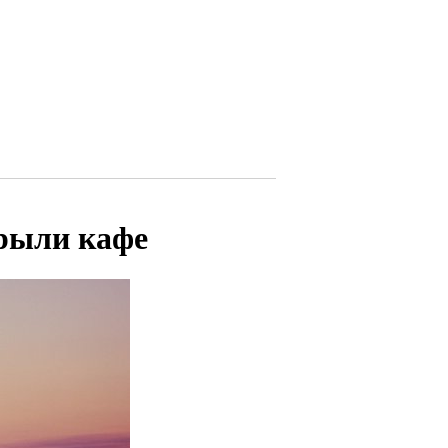
крыли кафе