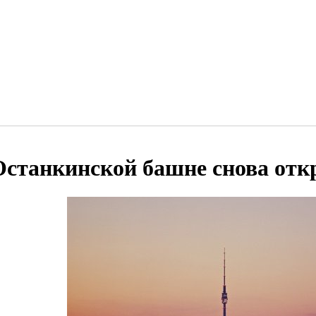
Останкинской башне снова от