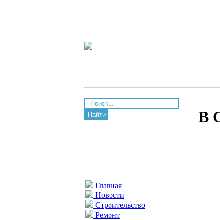
В 
Найти
Главная
Новости
Строительство
Ремонт