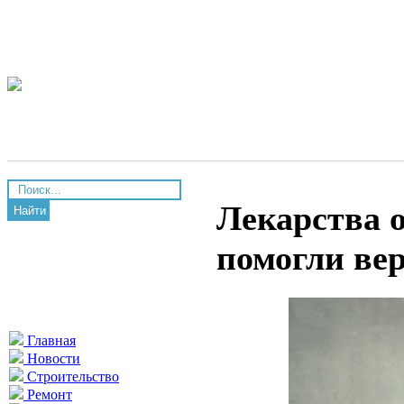
Лекарства 
Найти
помогли ве
Главная
Новости
Строительство
Ремонт