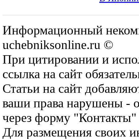
Информационный некомм
uchebniksonline.ru ©
При цитировании и испо
ссылка на сайт обязатель
Статьи на сайт добавляю
ваши права нарушены - 
через форму "Контакты"
Для размещения своих ин