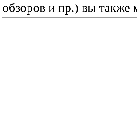
обзоров и пр.) вы также