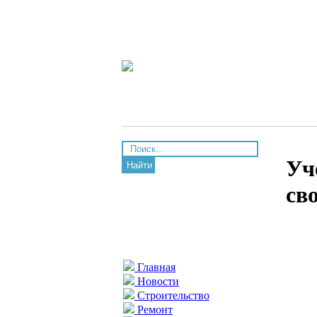
Уч
Найти
св
Главная
Новости
Строительство
Ремонт