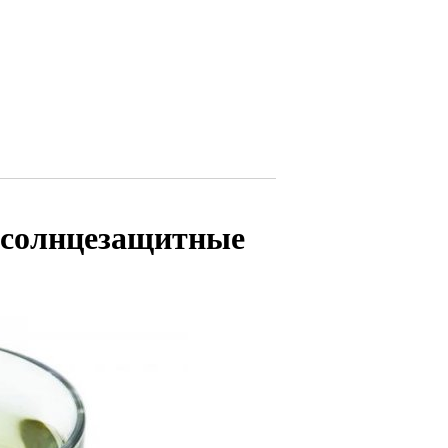
 солнцезащитные