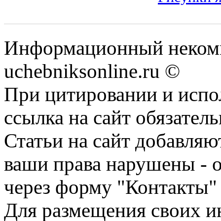
Информационный некомм
uchebniksonline.ru ©
При цитировании и испо
ссылка на сайт обязатель
Статьи на сайт добавляю
ваши права нарушены - 
через форму "Контакты"
Для размещения своих ин