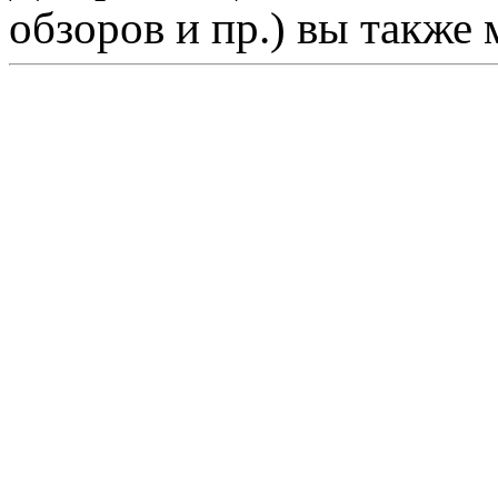
обзоров и пр.) вы также