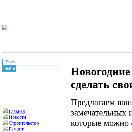
Новогодние
Найти
сделать сво
Предлагаем ваш
замечательных и
Главная
Новости
которые можно 
Строительство
Ремонт