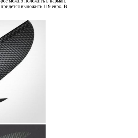
торое можно положить в карман.
придётся выложить 119 евро. В