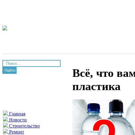
Всё, что ва
Найти
пластика
Главная
Новости
Строительство
Ремонт