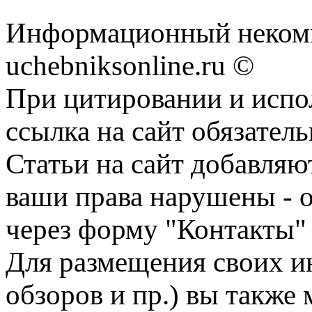
Информационный некомм
uchebniksonline.ru ©
При цитировании и испо
ссылка на сайт обязатель
Статьи на сайт добавляю
ваши права нарушены - 
через форму "Контакты"
Для размещения своих ин
обзоров и пр.) вы также