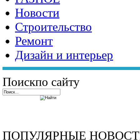
Новости
Строительство
Ремонт
Дизайн и интерьер
Поиск
по сайту
ПОПУЛЯРНЫЕ НОВОС