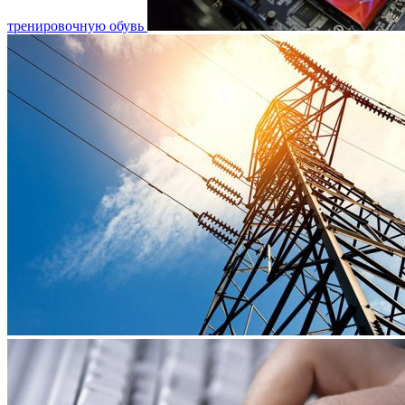
тренировочную обувь