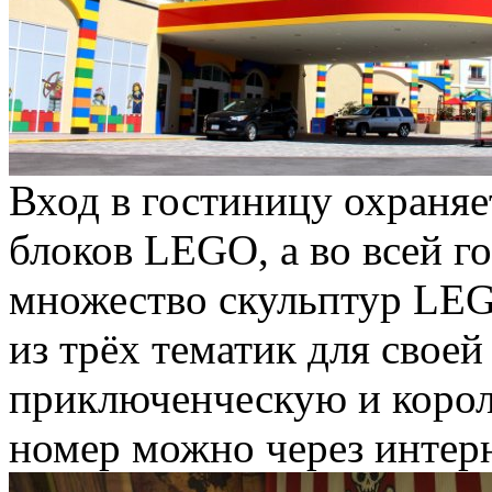
Вход в гостиницу охраняе
блоков LEGO, а во всей г
множество скульптур LEG
из трёх тематик для свое
приключенческую и корол
номер можно через интерн