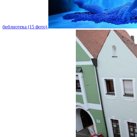
библиотека (15 фото)