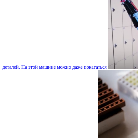
деталей. На этой машине можно даже покататься