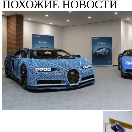
ПОХОЖИЕ НОВОСТИ