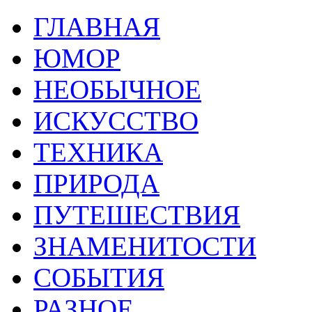
ГЛАВНАЯ
ЮМОР
НЕОБЫЧНОЕ
ИСКУССТВО
ТЕХНИКА
ПРИРОДА
ПУТЕШЕСТВИЯ
ЗНАМЕНИТОСТИ
СОБЫТИЯ
РАЗНОЕ