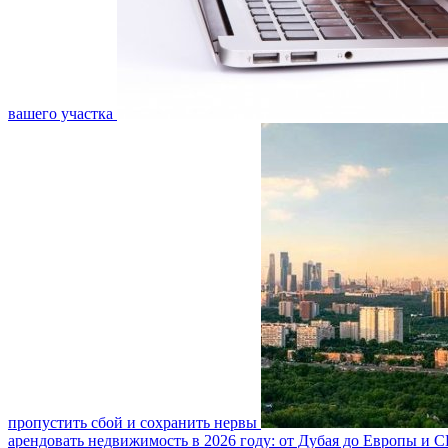
вашего участка
пропустить сбой и сохранить нервы
арендовать недвижимость в 2026 году: от Дубая до Европы и