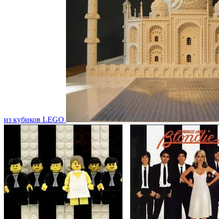
из кубиков LEGO