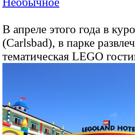
Необычное
В апреле этого года в кур
(Carlsbad), в парке раз
тематическая LEGO гости