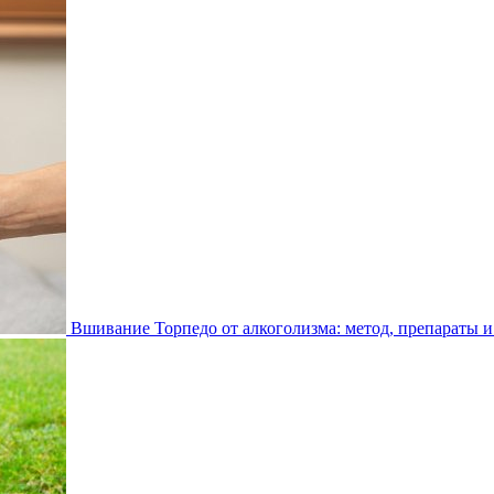
Вшивание Торпедо от алкоголизма: метод, препараты и