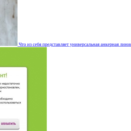
Что из себя представляет универсальная анкерная лини