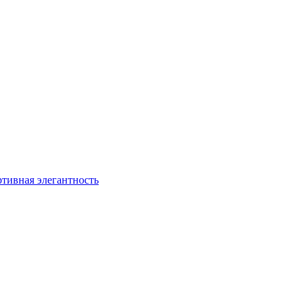
ртивная элегантность