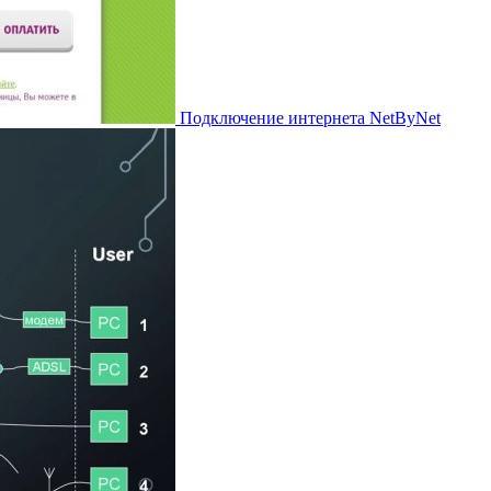
Подключение интернета NetByNet