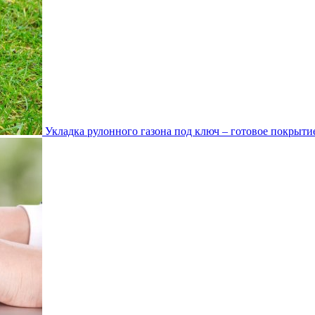
Укладка рулонного газона под ключ – готовое покрытие