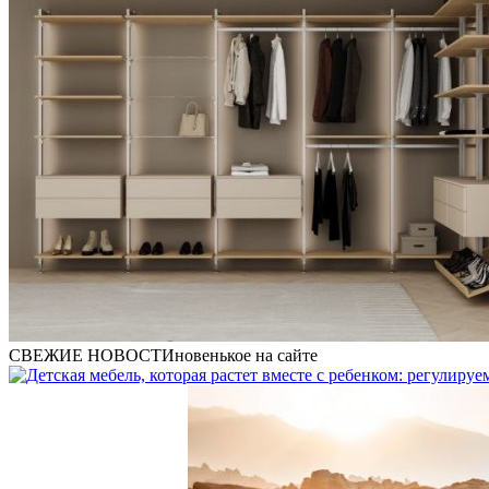
СВЕЖИЕ НОВОСТИ
новенькое на сайте