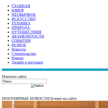
ГЛАВНАЯ
ЮМОР
НЕОБЫЧНОЕ
ИСКУССТВО
ТЕХНИКА
ПРИРОДА
ПУТЕШЕСТВИЯ
ЗНАМЕНИТОСТИ
СОБЫТИЯ
РАЗНОЕ
Новости
Строительство
Ремонт
Дизайн и интерьер
Поиск
по сайту
ПОПУЛЯРНЫЕ НОВОСТИ
Лучшее на сайте