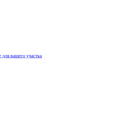
 для вашего участка