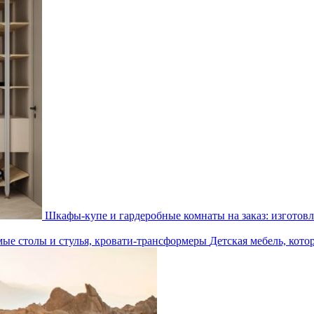
Шкафы-купе и гардеробные комнаты на заказ: изготовл
Детская мебель, кото