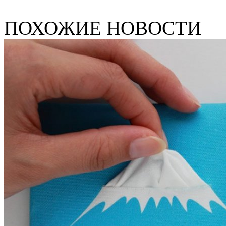
ПОХОЖИЕ НОВОСТИ