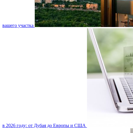
вашего участка
в 2026 году: от Дубая до Европы и США