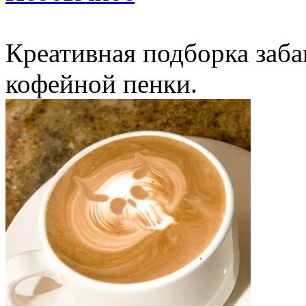
Креативная подборка заб
кофейной пенки.