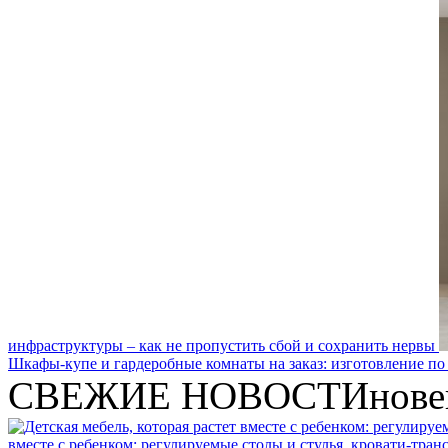
инфраструктуры – как не пропустить сбой и сохранить нервы
Шкафы-купе и гардеробные комнаты на заказ: изготовление по
СВЕЖИЕ НОВОСТИ
нове
вместе с ребенком: регулируемые столы и стулья, кровати-тра