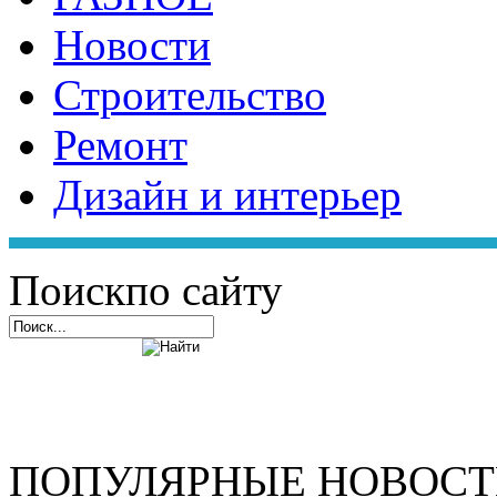
Новости
Строительство
Ремонт
Дизайн и интерьер
Поиск
по сайту
ПОПУЛЯРНЫЕ НОВОС