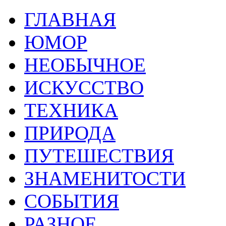
ГЛАВНАЯ
ЮМОР
НЕОБЫЧНОЕ
ИСКУССТВО
ТЕХНИКА
ПРИРОДА
ПУТЕШЕСТВИЯ
ЗНАМЕНИТОСТИ
СОБЫТИЯ
РАЗНОЕ