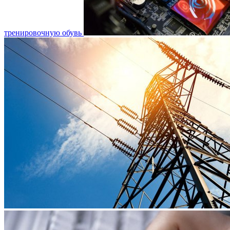
тренировочную обувь