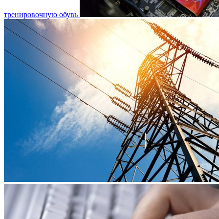
тренировочную обувь