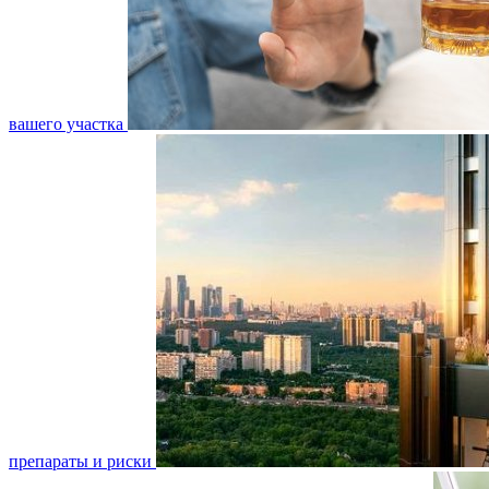
вашего участка
препараты и риски