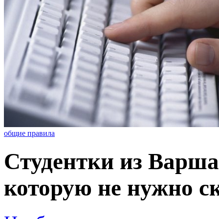
общие правила
Студентки из Варша
которую не нужно с