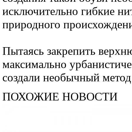
исключительно гибкие нит
природного происхождени
Пытаясь закрепить верхню
максимально урбанистиче
создали необычный метод 
ПОХОЖИЕ НОВОСТИ