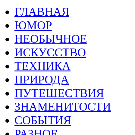
ГЛАВНАЯ
ЮМОР
НЕОБЫЧНОЕ
ИСКУССТВО
ТЕХНИКА
ПРИРОДА
ПУТЕШЕСТВИЯ
ЗНАМЕНИТОСТИ
СОБЫТИЯ
РАЗНОЕ