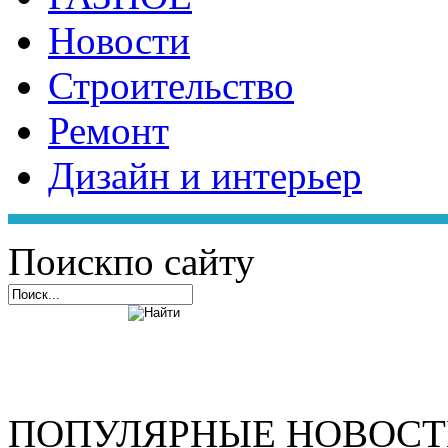
Новости
Строительство
Ремонт
Дизайн и интерьер
Поиск
по сайту
ПОПУЛЯРНЫЕ НОВОС